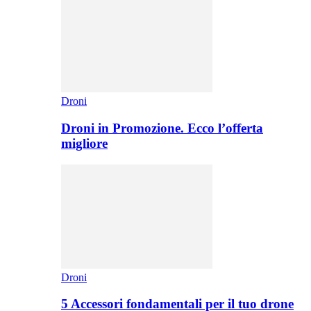
Droni
Droni in Promozione. Ecco l’offerta
migliore
Droni
5 Accessori fondamentali per il tuo drone