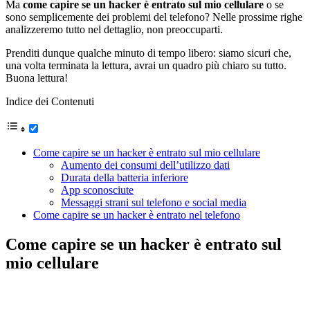
Ma
come capire se un hacker è entrato sul mio cellulare
o se
sono semplicemente dei problemi del telefono? Nelle prossime righe
analizzeremo tutto nel dettaglio, non preoccuparti.
Prenditi dunque qualche minuto di tempo libero: siamo sicuri che,
una volta terminata la lettura, avrai un quadro più chiaro su tutto.
Buona lettura!
Indice dei Contenuti
Come capire se un hacker è entrato sul mio cellulare
Aumento dei consumi dell’utilizzo dati
Durata della batteria inferiore
App sconosciute
Messaggi strani sul telefono e social media
Come capire se un hacker è entrato nel telefono
Come capire se un hacker è entrato sul
mio cellulare