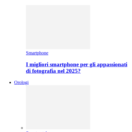
Smartphone
I migliori smartphone per gli appassionati
di fotografia nel 2025?
Orologi