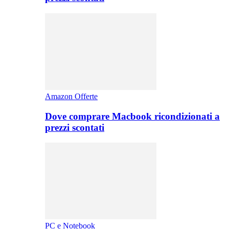
Amazon Offerte
Dove comprare Macbook ricondizionati a
prezzi scontati
PC e Notebook