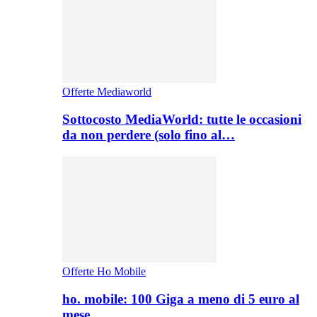
Offerte Mediaworld
Sottocosto MediaWorld: tutte le occasioni
da non perdere (solo fino al…
Offerte Ho Mobile
ho. mobile: 100 Giga a meno di 5 euro al
mese,…