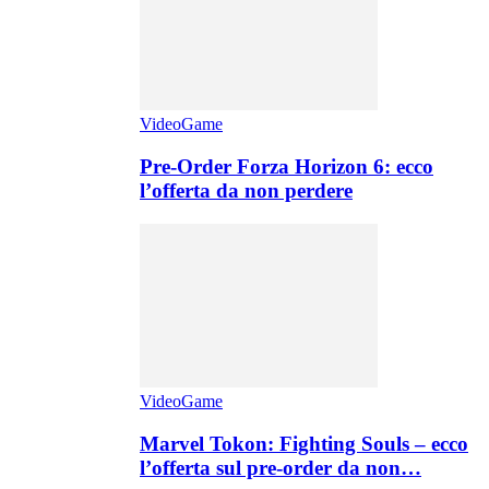
VideoGame
Pre-Order Forza Horizon 6: ecco
l’offerta da non perdere
VideoGame
Marvel Tokon: Fighting Souls – ecco
l’offerta sul pre-order da non…