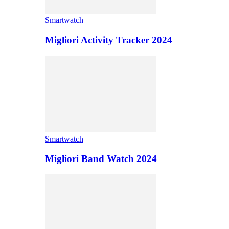
Smartwatch
Migliori Activity Tracker 2024
Smartwatch
Migliori Band Watch 2024