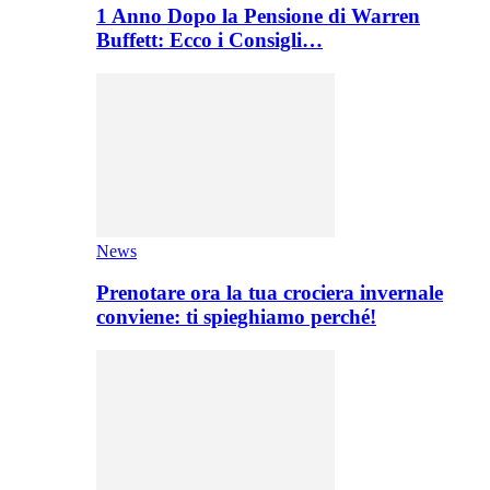
1 Anno Dopo la Pensione di Warren
Buffett: Ecco i Consigli…
News
Prenotare ora la tua crociera invernale
conviene: ti spieghiamo perché!