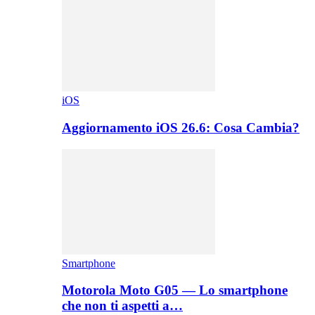
iOS
Aggiornamento iOS 26.6: Cosa Cambia?
Smartphone
Motorola Moto G05 — Lo smartphone
che non ti aspetti a…