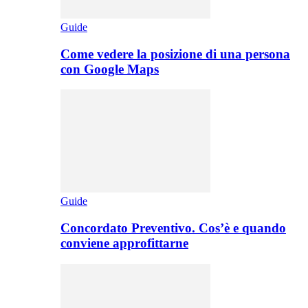
Guide
Come vedere la posizione di una persona
con Google Maps
Guide
Concordato Preventivo. Cos’è e quando
conviene approfittarne