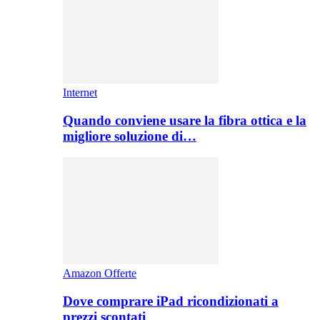
Internet
Quando conviene usare la fibra ottica e la
migliore soluzione di…
Amazon Offerte
Dove comprare iPad ricondizionati a
prezzi scontati