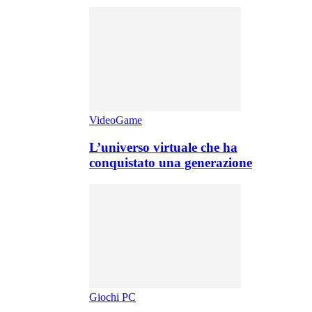
VideoGame
L’universo virtuale che ha
conquistato una generazione
Giochi PC