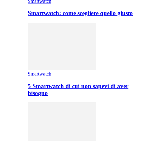
Smartwatch
Smartwatch: come scegliere quello giusto
Smartwatch
5 Smartwatch di cui non sapevi di aver
bisogno