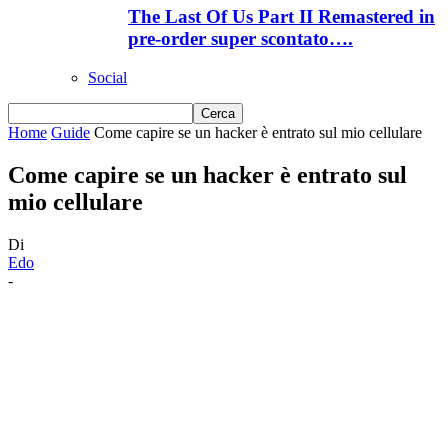
The Last Of Us Part II Remastered in
pre-order super scontato….
Social
Home
Guide
Come capire se un hacker è entrato sul mio cellulare
Come capire se un hacker è entrato sul
mio cellulare
Di
Edo
-