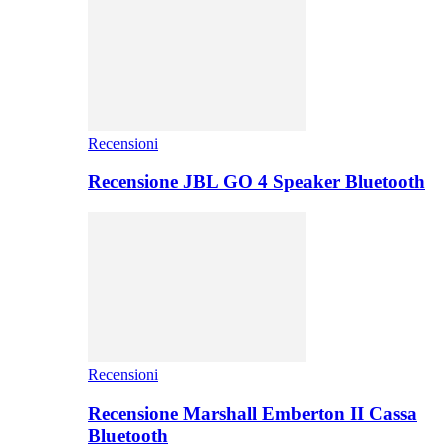
Recensioni
Recensione JBL GO 4 Speaker Bluetooth
Recensioni
Recensione Marshall Emberton II Cassa
Bluetooth