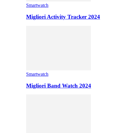
Smartwatch
Migliori Activity Tracker 2024
Smartwatch
Migliori Band Watch 2024