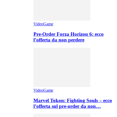
VideoGame
Pre-Order Forza Horizon 6: ecco
l’offerta da non perdere
VideoGame
Marvel Tokon: Fighting Souls – ecco
l’offerta sul pre-order da non…