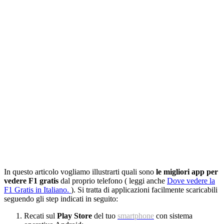
In questo articolo vogliamo illustrarti quali sono
le migliori app per
vedere F1 gratis
dal proprio telefono ( leggi anche
Dove vedere la
F1 Gratis in Italiano.
). Si tratta di applicazioni facilmente scaricabili
seguendo gli step indicati in seguito:
Recati sul
Play Store
del tuo
smartphone
con sistema