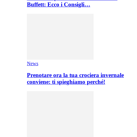
Buffett: Ecco i Consigli…
News
Prenotare ora la tua crociera invernale
conviene: ti spieghiamo perché!