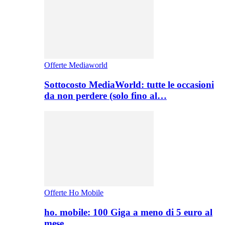
Offerte Mediaworld
Sottocosto MediaWorld: tutte le occasioni
da non perdere (solo fino al…
Offerte Ho Mobile
ho. mobile: 100 Giga a meno di 5 euro al
mese,…