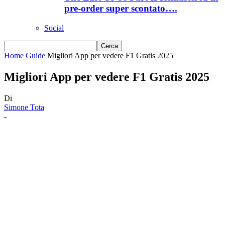
pre-order super scontato….
Social
Home
Guide
Migliori App per vedere F1 Gratis 2025
Migliori App per vedere F1 Gratis 2025
Di
Simone Tota
-