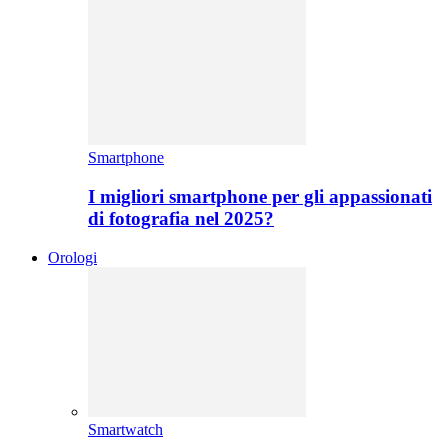
Smartphone
I migliori smartphone per gli appassionati
di fotografia nel 2025?
Orologi
Smartwatch