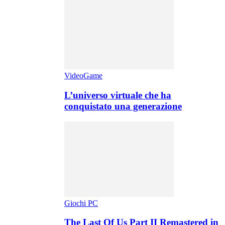
VideoGame
L’universo virtuale che ha
conquistato una generazione
Giochi PC
The Last Of Us Part II Remastered in