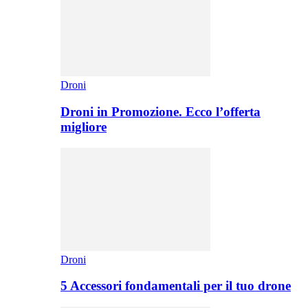
Droni
Droni in Promozione. Ecco l’offerta
migliore
Droni
5 Accessori fondamentali per il tuo drone