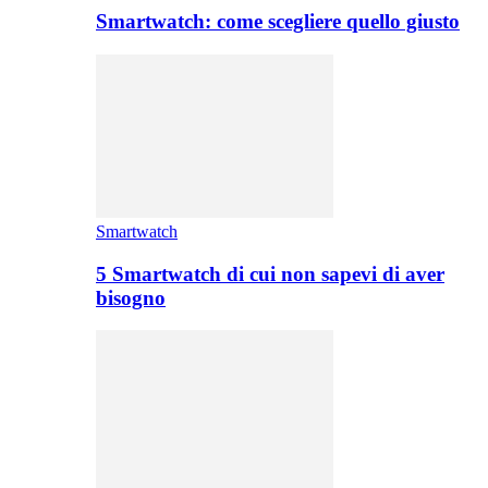
Smartwatch: come scegliere quello giusto
Smartwatch
5 Smartwatch di cui non sapevi di aver
bisogno