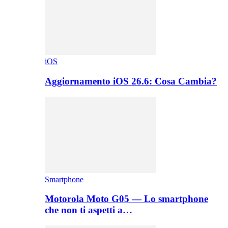
iOS
Aggiornamento iOS 26.6: Cosa Cambia?
Smartphone
Motorola Moto G05 — Lo smartphone
che non ti aspetti a…