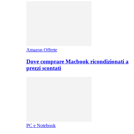
Amazon Offerte
Dove comprare Macbook ricondizionati a
prezzi scontati
PC e Notebook