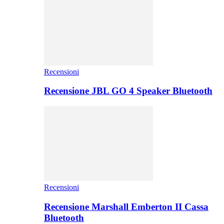
Recensioni
Recensione JBL GO 4 Speaker Bluetooth
Recensioni
Recensione Marshall Emberton II Cassa
Bluetooth