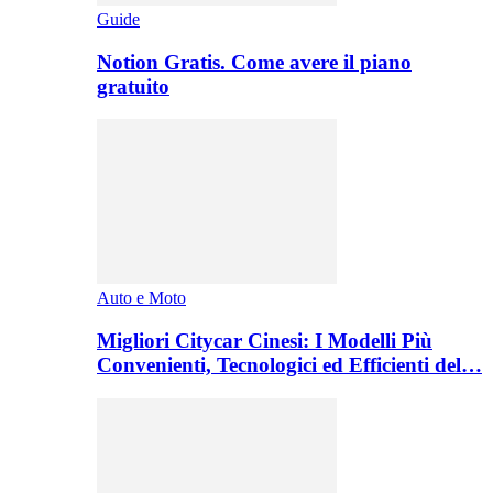
Guide
Notion Gratis. Come avere il piano
gratuito
Auto e Moto
Migliori Citycar Cinesi: I Modelli Più
Convenienti, Tecnologici ed Efficienti del…