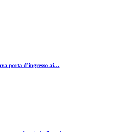
va porta d’ingresso ai…