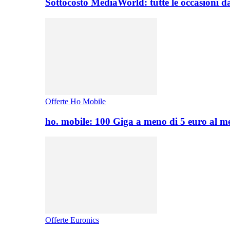
Sottocosto MediaWorld: tutte le occasioni d
Offerte Ho Mobile
ho. mobile: 100 Giga a meno di 5 euro al 
Offerte Euronics