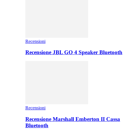
Recensioni
Recensione JBL GO 4 Speaker Bluetooth
Recensioni
Recensione Marshall Emberton II Cassa
Bluetooth