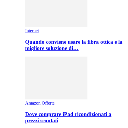
Internet
Quando conviene usare la fibra ottica e la
migliore soluzione di…
Amazon Offerte
Dove comprare iPad ricondizionati a
prezzi scontati