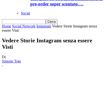
pre-order super scontato….
Social
Home
Social Network
Instagram
Vedere Storie Instagram senza
essere Visti
Vedere Storie Instagram senza essere
Visti
Di
Simone Tota
-