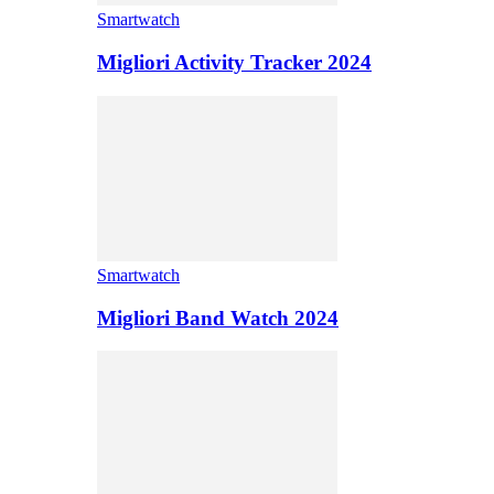
Smartwatch
Migliori Activity Tracker 2024
Smartwatch
Migliori Band Watch 2024