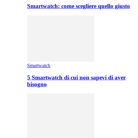
Smartwatch: come scegliere quello giusto
Smartwatch
5 Smartwatch di cui non sapevi di aver
bisogno