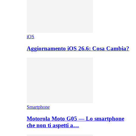
iOS
Aggiornamento iOS 26.6: Cosa Cambia?
Smartphone
Motorola Moto G05 — Lo smartphone
che non ti aspetti a…