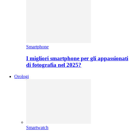
Smartphone
I migliori smartphone per gli appassionati
di fotografia nel 2025?
Orologi
Smartwatch