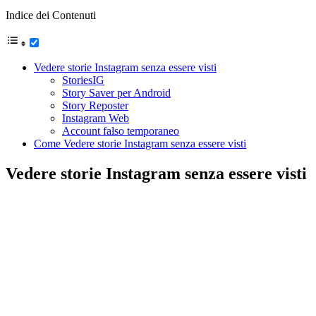
Indice dei Contenuti
Vedere storie Instagram senza essere visti
StoriesIG
Story Saver per Android
Story Reposter
Instagram Web
Account falso temporaneo
Come Vedere storie Instagram senza essere visti
Vedere storie Instagram senza essere visti