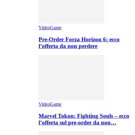
VideoGame
Pre-Order Forza Horizon 6: ecco
l’offerta da non perdere
VideoGame
Marvel Tokon: Fighting Souls – ecco
l’offerta sul pre-order da non…