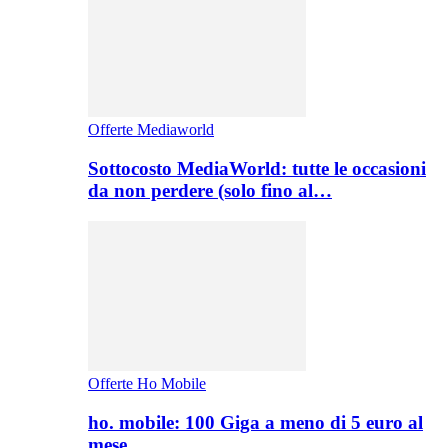
Offerte Mediaworld
Sottocosto MediaWorld: tutte le occasioni
da non perdere (solo fino al…
Offerte Ho Mobile
ho. mobile: 100 Giga a meno di 5 euro al
mese,…