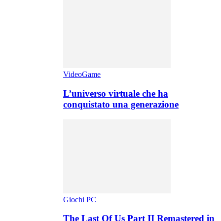
VideoGame
L’universo virtuale che ha
conquistato una generazione
Giochi PC
The Last Of Us Part II Remastered in