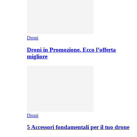
Droni
Droni in Promozione. Ecco l’offerta
migliore
Droni
5 Accessori fondamentali per il tuo drone