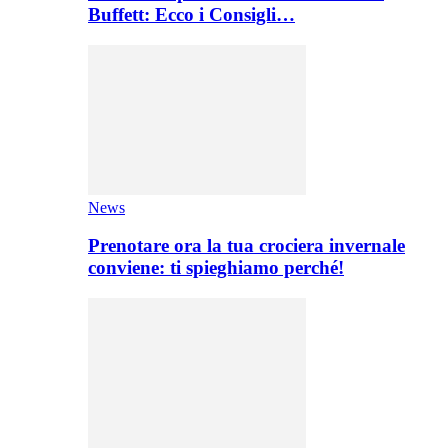
Buffett: Ecco i Consigli…
News
Prenotare ora la tua crociera invernale
conviene: ti spieghiamo perché!