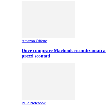
Amazon Offerte
Dove comprare Macbook ricondizionati a
prezzi scontati
PC e Notebook