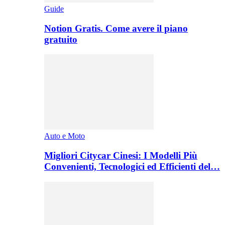
Guide
Notion Gratis. Come avere il piano
gratuito
Auto e Moto
Migliori Citycar Cinesi: I Modelli Più
Convenienti, Tecnologici ed Efficienti del…