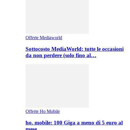
Offerte Mediaworld
Sottocosto MediaWorld: tutte le occasioni
da non perdere (solo fino al…
Offerte Ho Mobile
ho. mobile: 100 Giga a meno di 5 euro al
mese,…