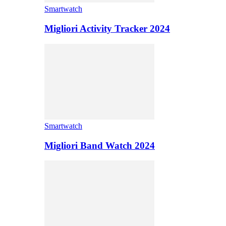
Smartwatch
Migliori Activity Tracker 2024
Smartwatch
Migliori Band Watch 2024