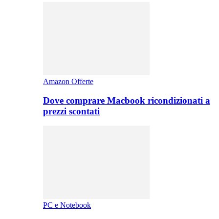
Amazon Offerte
Dove comprare Macbook ricondizionati a
prezzi scontati
PC e Notebook