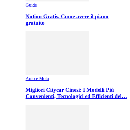
Guide
Notion Gratis. Come avere il piano
gratuito
Auto e Moto
Migliori Citycar Cinesi: I Modelli Più
Convenienti, Tecnologici ed Efficienti del…