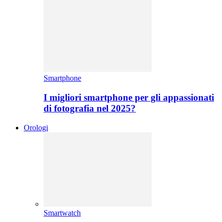
Smartphone
I migliori smartphone per gli appassionati
di fotografia nel 2025?
Orologi
Smartwatch