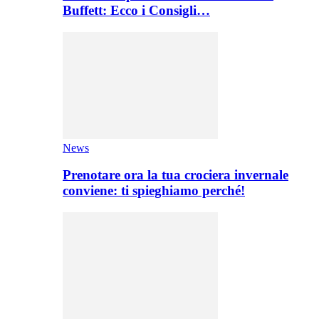
Buffett: Ecco i Consigli…
News
Prenotare ora la tua crociera invernale
conviene: ti spieghiamo perché!