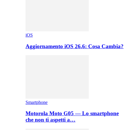
iOS
Aggiornamento iOS 26.6: Cosa Cambia?
Smartphone
Motorola Moto G05 — Lo smartphone
che non ti aspetti a…