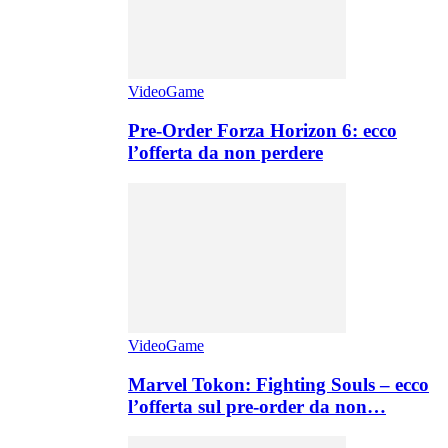
VideoGame
Pre-Order Forza Horizon 6: ecco
l’offerta da non perdere
VideoGame
Marvel Tokon: Fighting Souls – ecco
l’offerta sul pre-order da non…