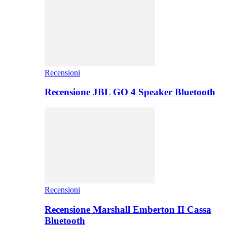
Recensioni
Recensione JBL GO 4 Speaker Bluetooth
Recensioni
Recensione Marshall Emberton II Cassa
Bluetooth