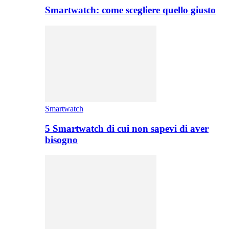
Smartwatch: come scegliere quello giusto
Smartwatch
5 Smartwatch di cui non sapevi di aver
bisogno