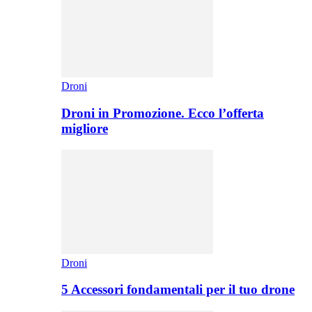
Droni
Droni in Promozione. Ecco l’offerta
migliore
Droni
5 Accessori fondamentali per il tuo drone