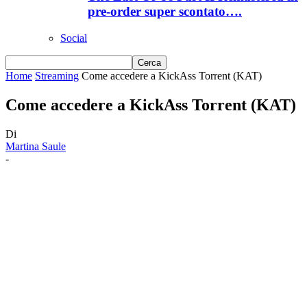
pre-order super scontato….
Social
Home
Streaming
Come accedere a KickAss Torrent (KAT)
Come accedere a KickAss Torrent (KAT)
Di
Martina Saule
-