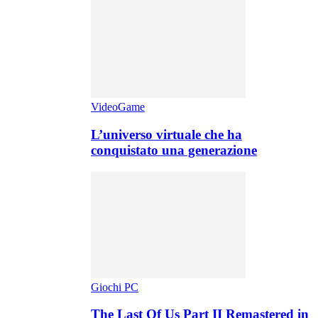
VideoGame
L’universo virtuale che ha
conquistato una generazione
Giochi PC
The Last Of Us Part II Remastered in