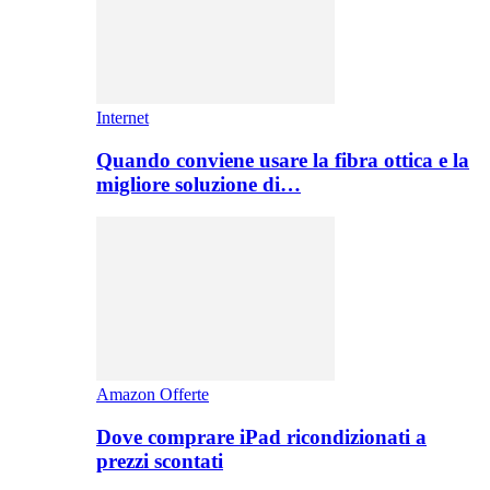
Internet
Quando conviene usare la fibra ottica e la
migliore soluzione di…
Amazon Offerte
Dove comprare iPad ricondizionati a
prezzi scontati