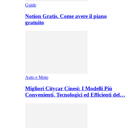
Guide
Notion Gratis. Come avere il piano
gratuito
Auto e Moto
Migliori Citycar Cinesi: I Modelli Più
Convenienti, Tecnologici ed Efficienti del…