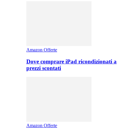
Amazon Offerte
Dove comprare iPad ricondizionati a
prezzi scontati
Amazon Offerte