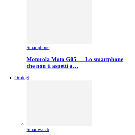
Smartphone
Motorola Moto G05 — Lo smartphone
che non ti aspetti a…
Orologi
Smartwatch