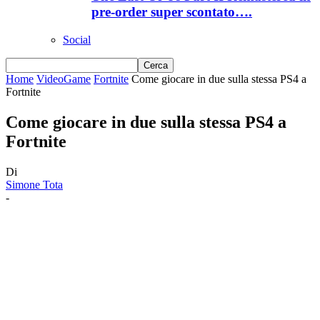
pre-order super scontato….
Social
Home
VideoGame
Fortnite
Come giocare in due sulla stessa PS4 a
Fortnite
Come giocare in due sulla stessa PS4 a
Fortnite
Di
Simone Tota
-