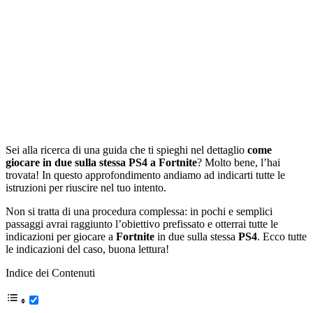
Sei alla ricerca di una guida che ti spieghi nel dettaglio
come
giocare in due sulla stessa PS4 a Fortnite
? Molto bene, l’hai
trovata! In questo approfondimento andiamo ad indicarti tutte le
istruzioni per riuscire nel tuo intento.
Non si tratta di una procedura complessa: in pochi e semplici
passaggi avrai raggiunto l’obiettivo prefissato e otterrai tutte le
indicazioni per giocare a
Fortnite
in due sulla stessa
PS4
. Ecco tutte
le indicazioni del caso, buona lettura!
Indice dei Contenuti