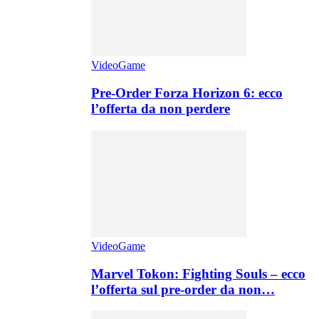
VideoGame
Pre-Order Forza Horizon 6: ecco
l’offerta da non perdere
VideoGame
Marvel Tokon: Fighting Souls – ecco
l’offerta sul pre-order da non…