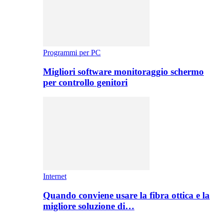
Programmi per PC
Migliori software monitoraggio schermo
per controllo genitori
Internet
Quando conviene usare la fibra ottica e la
migliore soluzione di…