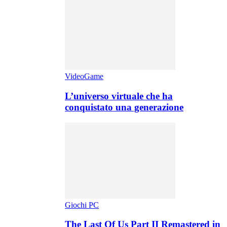
VideoGame
L’universo virtuale che ha
conquistato una generazione
Giochi PC
The Last Of Us Part II Remastered in