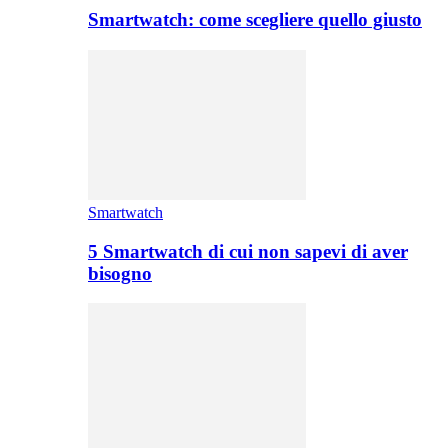
Smartwatch: come scegliere quello giusto
Smartwatch
5 Smartwatch di cui non sapevi di aver
bisogno