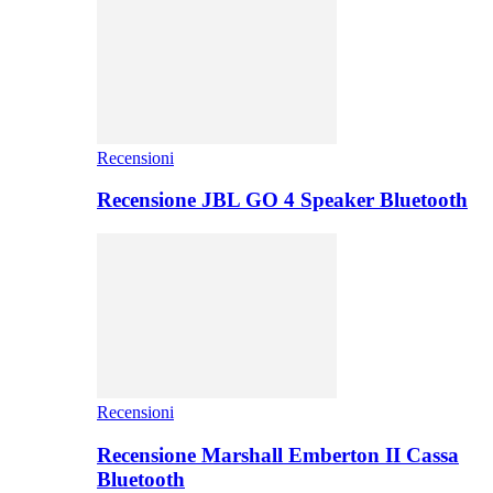
Recensioni
Recensione JBL GO 4 Speaker Bluetooth
Recensioni
Recensione Marshall Emberton II Cassa
Bluetooth