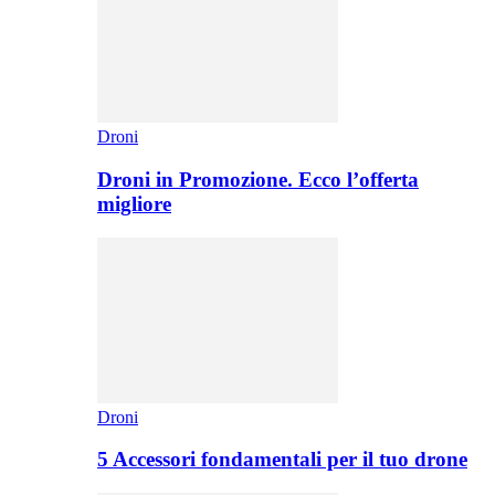
Droni
Droni in Promozione. Ecco l’offerta
migliore
Droni
5 Accessori fondamentali per il tuo drone