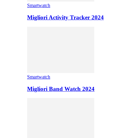
Smartwatch
Migliori Activity Tracker 2024
Smartwatch
Migliori Band Watch 2024