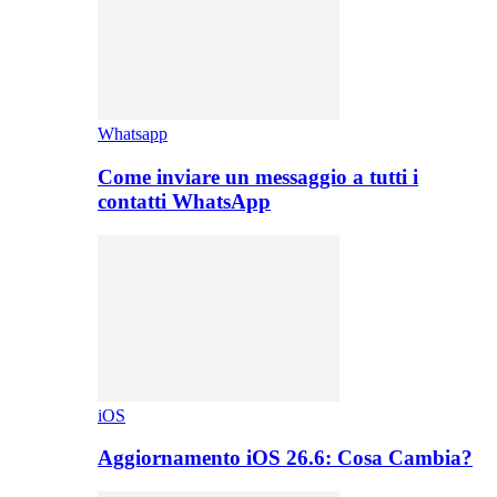
Whatsapp
Come inviare un messaggio a tutti i
contatti WhatsApp
iOS
Aggiornamento iOS 26.6: Cosa Cambia?