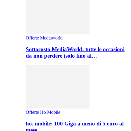
Offerte Mediaworld
Sottocosto MediaWorld: tutte le occasioni
da non perdere (solo fino al…
Offerte Ho Mobile
ho. mobile: 100 Giga a meno di 5 euro al
mese,…