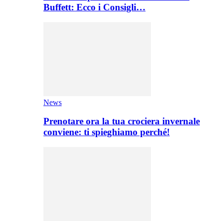
Buffett: Ecco i Consigli…
News
Prenotare ora la tua crociera invernale
conviene: ti spieghiamo perché!