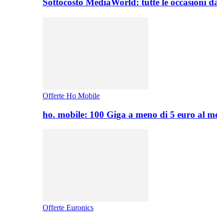
Sottocosto MediaWorld: tutte le occasioni d
Offerte Ho Mobile
ho. mobile: 100 Giga a meno di 5 euro al 
Offerte Euronics