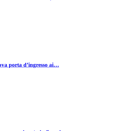
va porta d’ingresso ai…