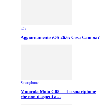
iOS
Aggiornamento iOS 26.6: Cosa Cambia?
Smartphone
Motorola Moto G05 — Lo smartphone
che non ti aspetti a…