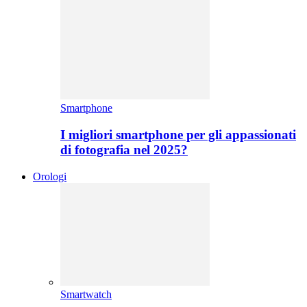
Smartphone
I migliori smartphone per gli appassionati
di fotografia nel 2025?
Orologi
Smartwatch