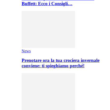
Buffett: Ecco i Consigli…
News
Prenotare ora la tua crociera invernale
conviene: ti spieghiamo perché!