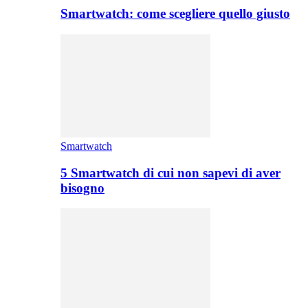
Smartwatch: come scegliere quello giusto
Smartwatch
5 Smartwatch di cui non sapevi di aver
bisogno