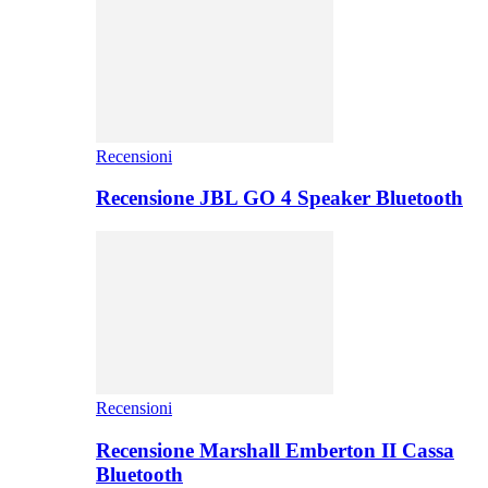
Recensioni
Recensione JBL GO 4 Speaker Bluetooth
Recensioni
Recensione Marshall Emberton II Cassa
Bluetooth