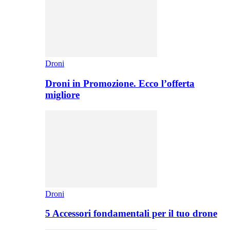
Droni
Droni in Promozione. Ecco l’offerta
migliore
Droni
5 Accessori fondamentali per il tuo drone