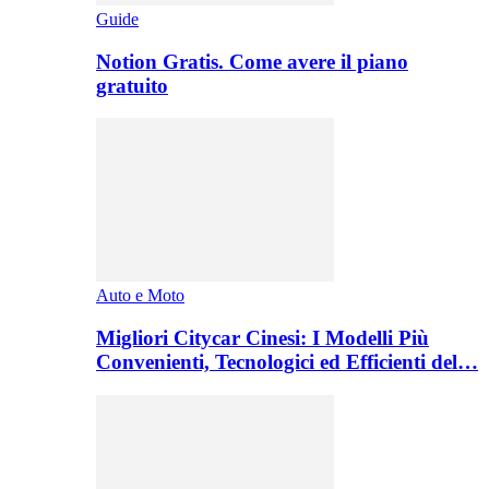
Guide
Notion Gratis. Come avere il piano
gratuito
Auto e Moto
Migliori Citycar Cinesi: I Modelli Più
Convenienti, Tecnologici ed Efficienti del…