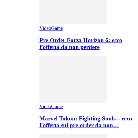
VideoGame
Pre-Order Forza Horizon 6: ecco
l’offerta da non perdere
VideoGame
Marvel Tokon: Fighting Souls – ecco
l’offerta sul pre-order da non…