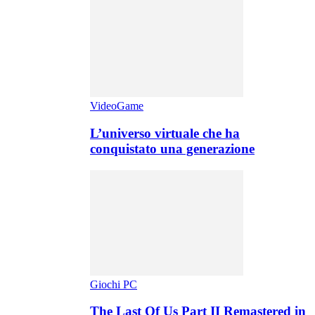
VideoGame
L’universo virtuale che ha
conquistato una generazione
Giochi PC
The Last Of Us Part II Remastered in