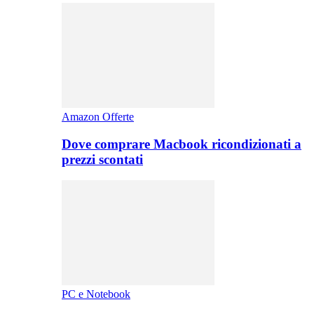
Amazon Offerte
Dove comprare Macbook ricondizionati a
prezzi scontati
PC e Notebook