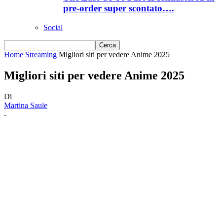
pre-order super scontato….
Social
Home
Streaming
Migliori siti per vedere Anime 2025
Migliori siti per vedere Anime 2025
Di
Martina Saule
-