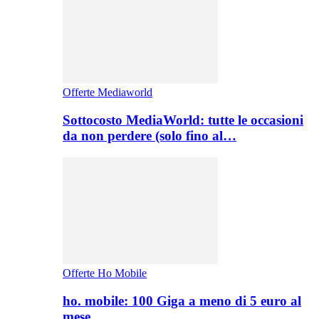
Offerte Mediaworld
Sottocosto MediaWorld: tutte le occasioni
da non perdere (solo fino al…
Offerte Ho Mobile
ho. mobile: 100 Giga a meno di 5 euro al
mese,…