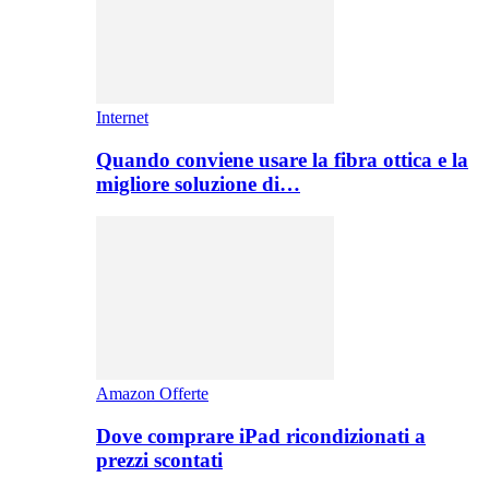
Internet
Quando conviene usare la fibra ottica e la
migliore soluzione di…
Amazon Offerte
Dove comprare iPad ricondizionati a
prezzi scontati