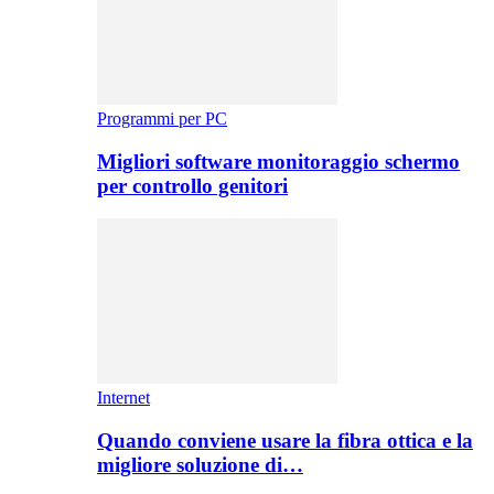
Programmi per PC
Migliori software monitoraggio schermo
per controllo genitori
Internet
Quando conviene usare la fibra ottica e la
migliore soluzione di…