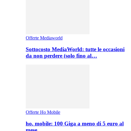
Offerte Mediaworld
Sottocosto MediaWorld: tutte le occasioni
da non perdere (solo fino al…
Offerte Ho Mobile
ho. mobile: 100 Giga a meno di 5 euro al
mese,…