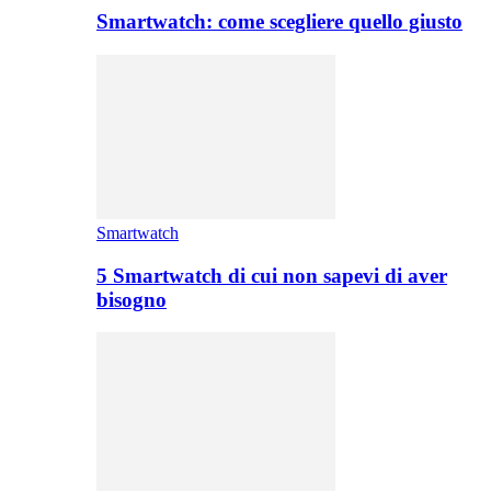
Smartwatch: come scegliere quello giusto
Smartwatch
5 Smartwatch di cui non sapevi di aver
bisogno