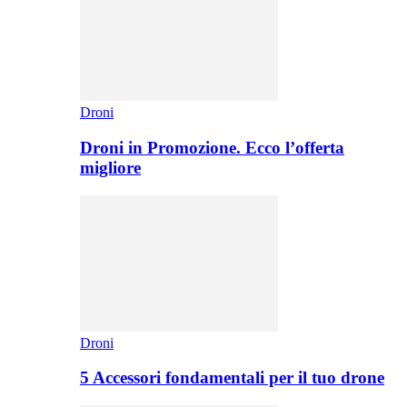
Droni
Droni in Promozione. Ecco l’offerta
migliore
Droni
5 Accessori fondamentali per il tuo drone