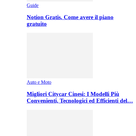
Guide
Notion Gratis. Come avere il piano
gratuito
Auto e Moto
Migliori Citycar Cinesi: I Modelli Più
Convenienti, Tecnologici ed Efficienti del…