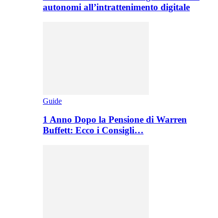
autonomi all’intrattenimento digitale
Guide
1 Anno Dopo la Pensione di Warren
Buffett: Ecco i Consigli…