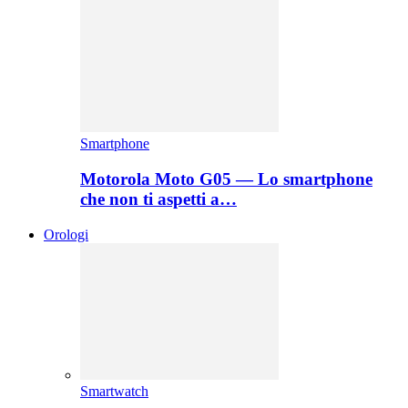
Smartphone
Motorola Moto G05 — Lo smartphone
che non ti aspetti a…
Orologi
Smartwatch