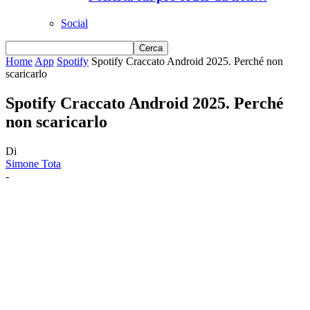
Social
Home
App
Spotify
Spotify Craccato Android 2025. Perché non
scaricarlo
Spotify Craccato Android 2025. Perché
non scaricarlo
Di
Simone Tota
-