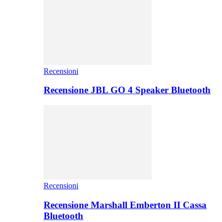
Recensioni
Recensione JBL GO 4 Speaker Bluetooth
Recensioni
Recensione Marshall Emberton II Cassa
Bluetooth