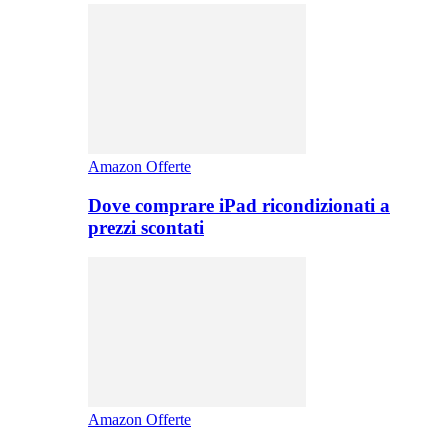
Amazon Offerte
Dove comprare iPad ricondizionati a
prezzi scontati
Amazon Offerte