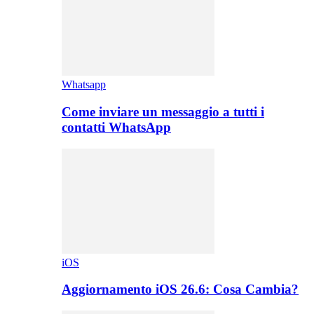
Whatsapp
Come inviare un messaggio a tutti i
contatti WhatsApp
iOS
Aggiornamento iOS 26.6: Cosa Cambia?