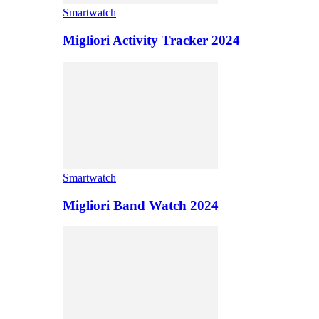
Smartwatch
Migliori Activity Tracker 2024
Smartwatch
Migliori Band Watch 2024