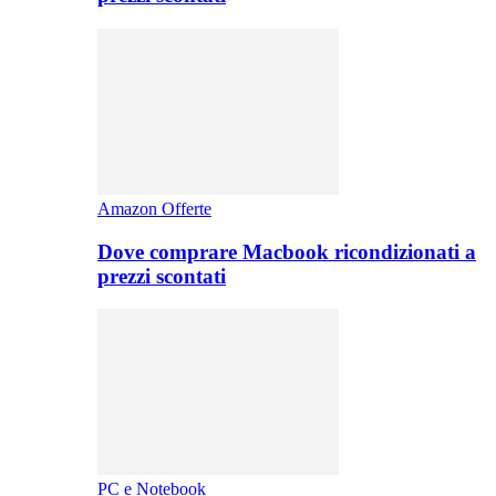
Amazon Offerte
Dove comprare Macbook ricondizionati a
prezzi scontati
PC e Notebook