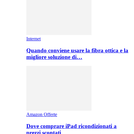
Internet
Quando conviene usare la fibra ottica e la
migliore soluzione di…
Amazon Offerte
Dove comprare iPad ricondizionati a
prezzi scontati