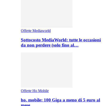
Offerte Mediaworld
Sottocosto MediaWorld: tutte le occasioni
da non perdere (solo fino al…
Offerte Ho Mobile
ho. mobile: 100 Giga a meno di 5 euro al
mese,…