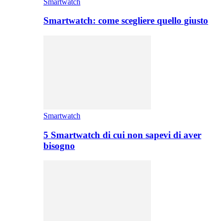
Smartwatch
Smartwatch: come scegliere quello giusto
Smartwatch
5 Smartwatch di cui non sapevi di aver
bisogno