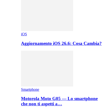
iOS
Aggiornamento iOS 26.6: Cosa Cambia?
Smartphone
Motorola Moto G05 — Lo smartphone
che non ti aspetti a…