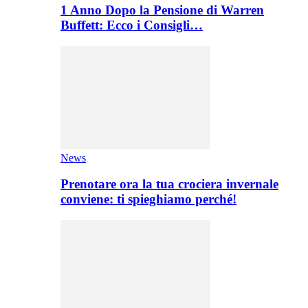
1 Anno Dopo la Pensione di Warren
Buffett: Ecco i Consigli…
News
Prenotare ora la tua crociera invernale
conviene: ti spieghiamo perché!