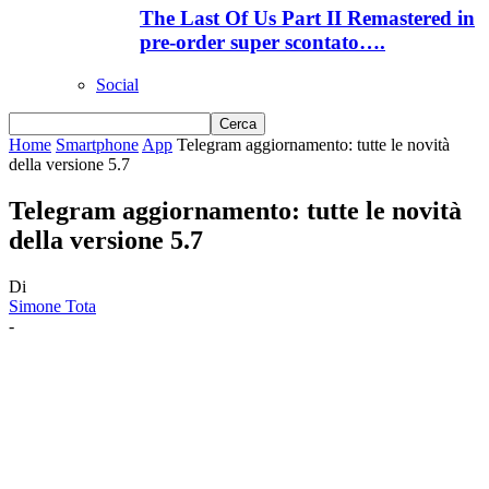
The Last Of Us Part II Remastered in
pre-order super scontato….
Social
Home
Smartphone
App
Telegram aggiornamento: tutte le novità
della versione 5.7
Telegram aggiornamento: tutte le novità
della versione 5.7
Di
Simone Tota
-