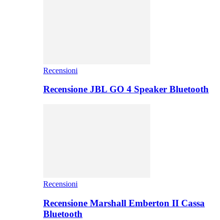
Recensioni
Recensione JBL GO 4 Speaker Bluetooth
Recensioni
Recensione Marshall Emberton II Cassa
Bluetooth