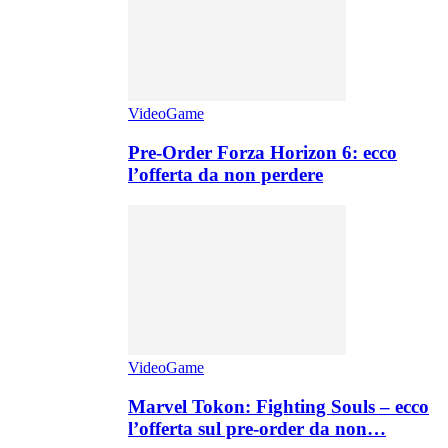
VideoGame
Pre-Order Forza Horizon 6: ecco
l’offerta da non perdere
VideoGame
Marvel Tokon: Fighting Souls – ecco
l’offerta sul pre-order da non…