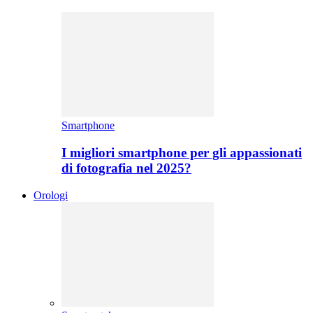
Smartphone
I migliori smartphone per gli appassionati
di fotografia nel 2025?
Orologi