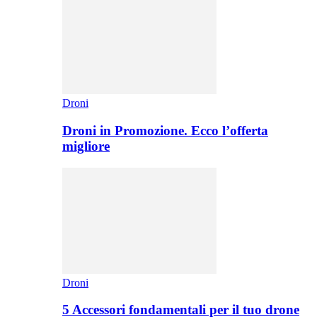
Droni
Droni in Promozione. Ecco l’offerta
migliore
Droni
5 Accessori fondamentali per il tuo drone