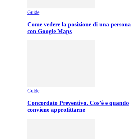
Guide
Come vedere la posizione di una persona
con Google Maps
Guide
Concordato Preventivo. Cos’è e quando
conviene approfittarne