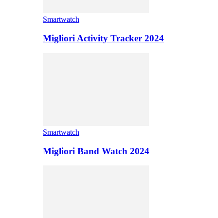
Smartwatch
Migliori Activity Tracker 2024
Smartwatch
Migliori Band Watch 2024