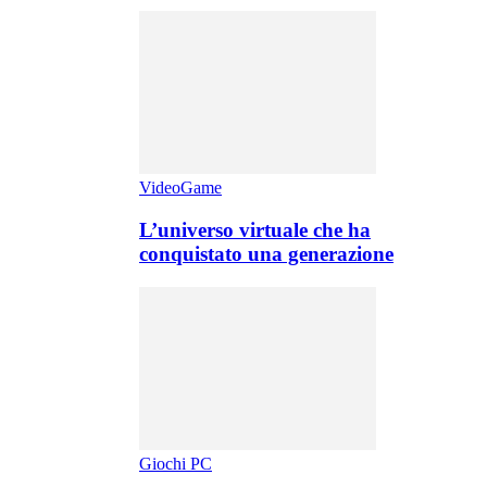
VideoGame
L’universo virtuale che ha
conquistato una generazione
Giochi PC