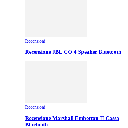
Recensioni
Recensione JBL GO 4 Speaker Bluetooth
Recensioni
Recensione Marshall Emberton II Cassa
Bluetooth