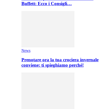
Buffett: Ecco i Consigli…
News
Prenotare ora la tua crociera invernale
conviene: ti spieghiamo perché!