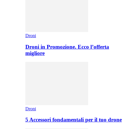
Droni
Droni in Promozione. Ecco l’offerta
migliore
Droni
5 Accessori fondamentali per il tuo drone