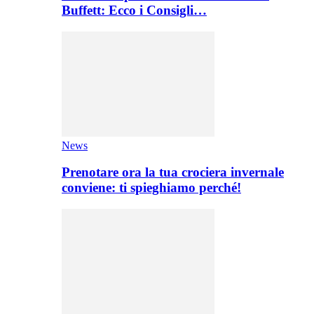
Buffett: Ecco i Consigli…
News
Prenotare ora la tua crociera invernale
conviene: ti spieghiamo perché!