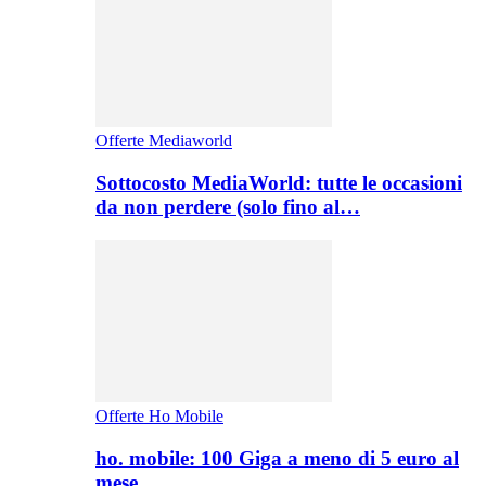
Offerte Mediaworld
Sottocosto MediaWorld: tutte le occasioni
da non perdere (solo fino al…
Offerte Ho Mobile
ho. mobile: 100 Giga a meno di 5 euro al
mese,…