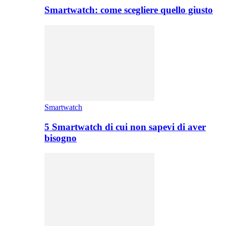
Smartwatch: come scegliere quello giusto
Smartwatch
5 Smartwatch di cui non sapevi di aver
bisogno