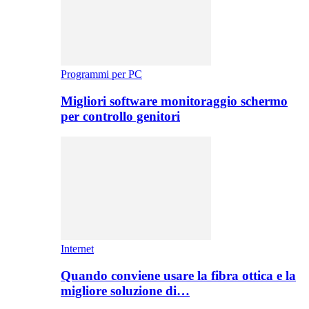
Programmi per PC
Migliori software monitoraggio schermo
per controllo genitori
Internet
Quando conviene usare la fibra ottica e la
migliore soluzione di…