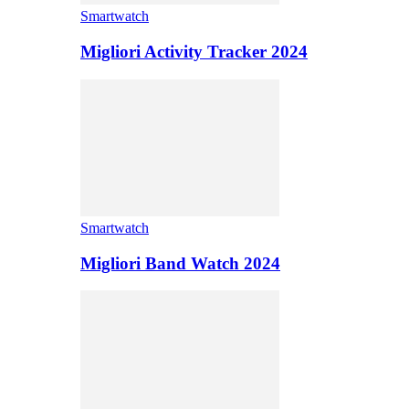
Smartwatch
Migliori Activity Tracker 2024
Smartwatch
Migliori Band Watch 2024