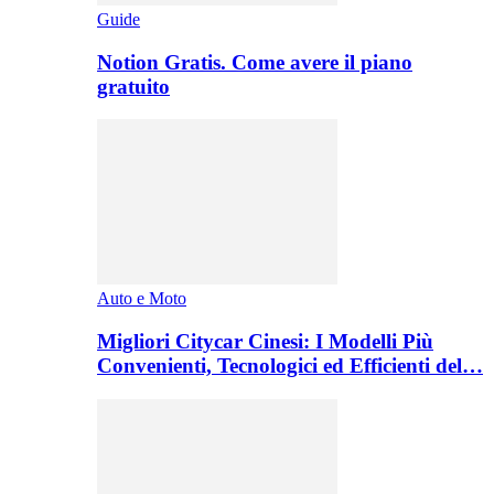
Guide
Notion Gratis. Come avere il piano
gratuito
Auto e Moto
Migliori Citycar Cinesi: I Modelli Più
Convenienti, Tecnologici ed Efficienti del…