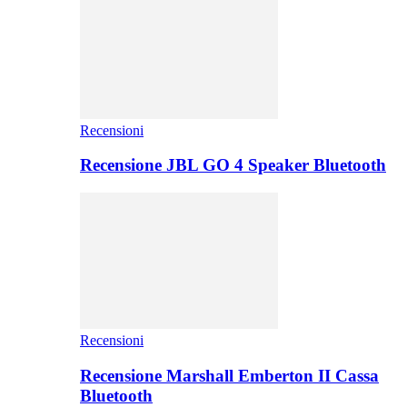
Recensioni
Recensione JBL GO 4 Speaker Bluetooth
Recensioni
Recensione Marshall Emberton II Cassa
Bluetooth