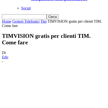
Social
Home
Gestori Telefonici
Tim
TIMVISION gratis per clienti TIM.
Come fare
TIMVISION gratis per clienti TIM.
Come fare
Di
Edo
-