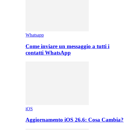
Whatsapp
Come inviare un messaggio a tutti i
contatti WhatsApp
iOS
Aggiornamento iOS 26.6: Cosa Cambia?