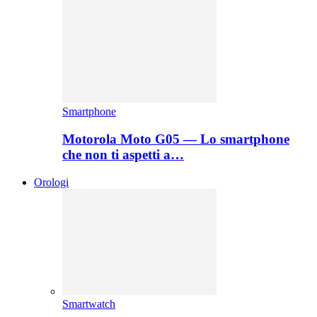
Smartphone
Motorola Moto G05 — Lo smartphone
che non ti aspetti a…
Orologi
Smartwatch