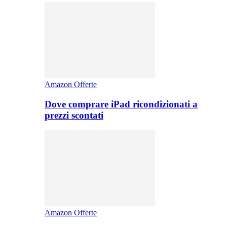
Amazon Offerte
Dove comprare iPad ricondizionati a
prezzi scontati
Amazon Offerte