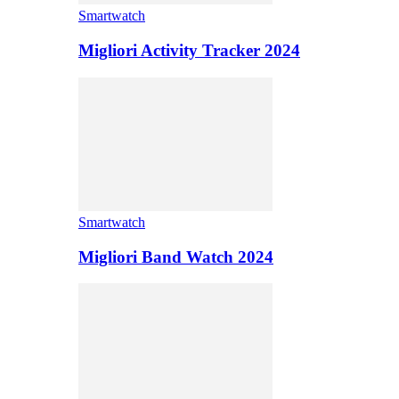
Smartwatch
Migliori Activity Tracker 2024
Smartwatch
Migliori Band Watch 2024