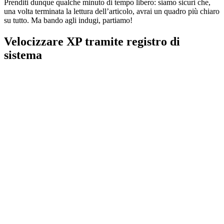
Prenditi dunque qualche minuto di tempo libero: siamo sicuri che,
una volta terminata la lettura dell’articolo, avrai un quadro più chiaro
su tutto. Ma bando agli indugi, partiamo!
Velocizzare XP tramite registro di
sistema