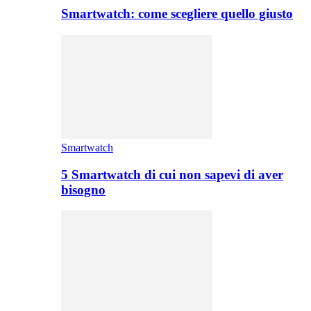
Smartwatch: come scegliere quello giusto
Smartwatch
5 Smartwatch di cui non sapevi di aver
bisogno