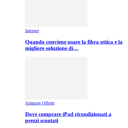
Internet
Quando conviene usare la fibra ottica e la
migliore soluzione di…
Amazon Offerte
Dove comprare iPad ricondizionati a
prezzi scontati