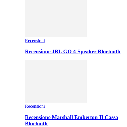
Recensioni
Recensione JBL GO 4 Speaker Bluetooth
Recensioni
Recensione Marshall Emberton II Cassa
Bluetooth