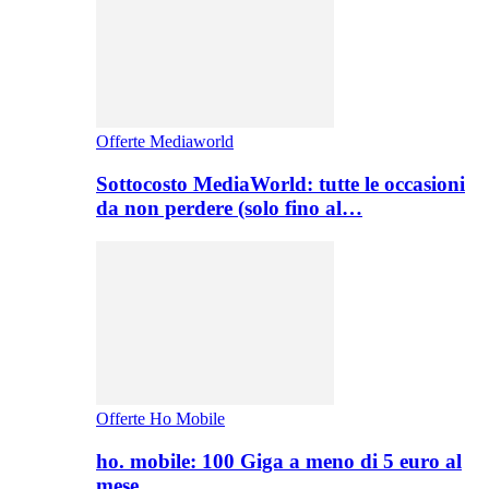
Offerte Mediaworld
Sottocosto MediaWorld: tutte le occasioni
da non perdere (solo fino al…
Offerte Ho Mobile
ho. mobile: 100 Giga a meno di 5 euro al
mese,…