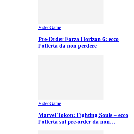
VideoGame
Pre-Order Forza Horizon 6: ecco
l’offerta da non perdere
VideoGame
Marvel Tokon: Fighting Souls – ecco
l’offerta sul pre-order da non…