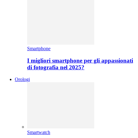
Smartphone
I migliori smartphone per gli appassionati
di fotografia nel 2025?
Orologi
Smartwatch