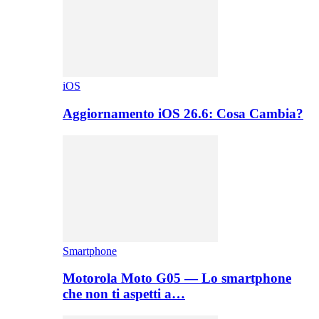
iOS
Aggiornamento iOS 26.6: Cosa Cambia?
Smartphone
Motorola Moto G05 — Lo smartphone
che non ti aspetti a…