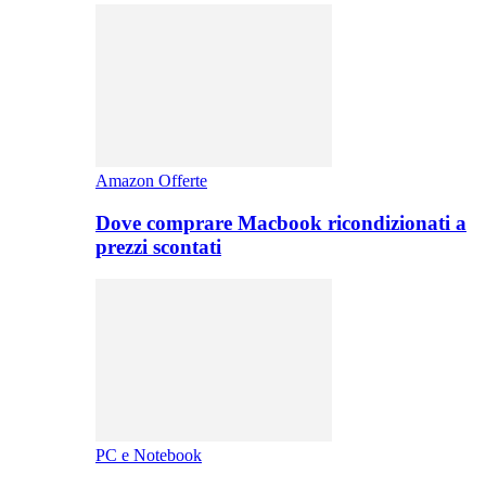
Amazon Offerte
Dove comprare Macbook ricondizionati a
prezzi scontati
PC e Notebook