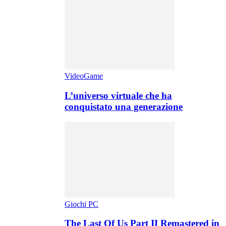
VideoGame
L’universo virtuale che ha
conquistato una generazione
Giochi PC
The Last Of Us Part II Remastered in