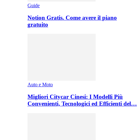
Guide
Notion Gratis. Come avere il piano
gratuito
Auto e Moto
Migliori Citycar Cinesi: I Modelli Più
Convenienti, Tecnologici ed Efficienti del…