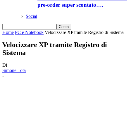
pre-order super scontato….
Social
Home
PC e Notebook
Velocizzare XP tramite Registro di Sistema
Velocizzare XP tramite Registro di
Sistema
Di
Simone Tota
-