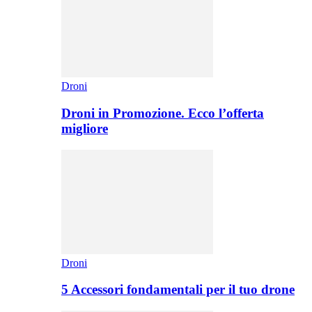
Droni
Droni in Promozione. Ecco l’offerta
migliore
Droni
5 Accessori fondamentali per il tuo drone