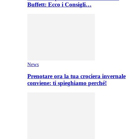
Buffett: Ecco i Consigli…
News
Prenotare ora la tua crociera invernale
conviene: ti spieghiamo perché!