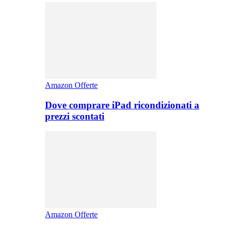
Amazon Offerte
Dove comprare iPad ricondizionati a
prezzi scontati
Amazon Offerte