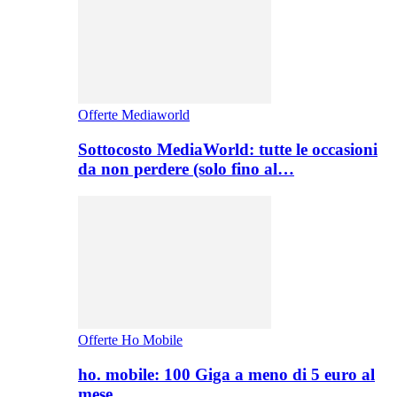
Offerte Mediaworld
Sottocosto MediaWorld: tutte le occasioni
da non perdere (solo fino al…
Offerte Ho Mobile
ho. mobile: 100 Giga a meno di 5 euro al
mese,…