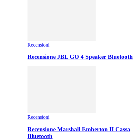
Recensioni
Recensione JBL GO 4 Speaker Bluetooth
Recensioni
Recensione Marshall Emberton II Cassa
Bluetooth