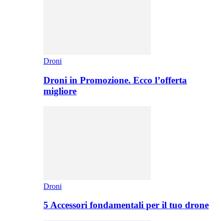
Droni
Droni in Promozione. Ecco l’offerta
migliore
Droni
5 Accessori fondamentali per il tuo drone