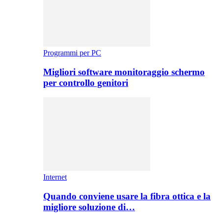
Programmi per PC
Migliori software monitoraggio schermo
per controllo genitori
Internet
Quando conviene usare la fibra ottica e la
migliore soluzione di…