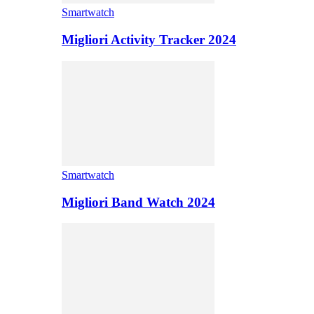
Smartwatch
Migliori Activity Tracker 2024
Smartwatch
Migliori Band Watch 2024