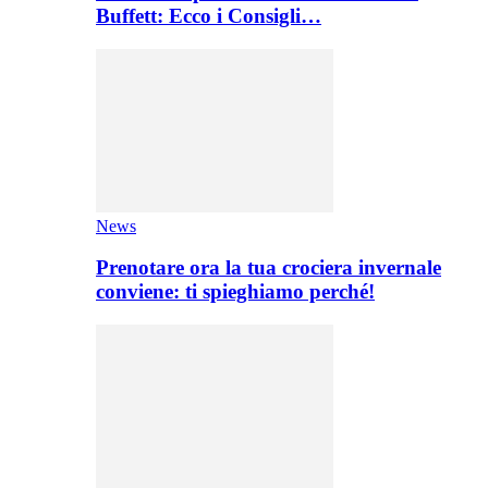
Buffett: Ecco i Consigli…
News
Prenotare ora la tua crociera invernale
conviene: ti spieghiamo perché!