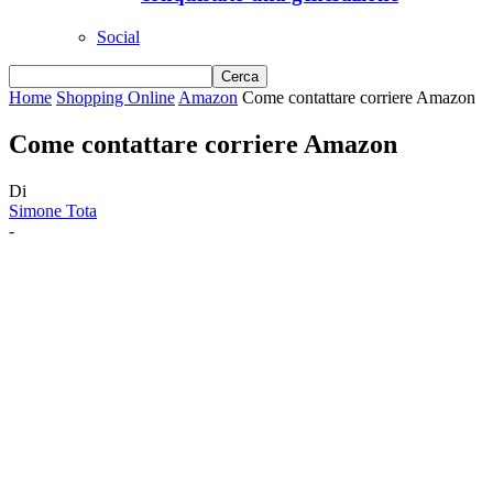
Social
Home
Shopping Online
Amazon
Come contattare corriere Amazon
Come contattare corriere Amazon
Di
Simone Tota
-