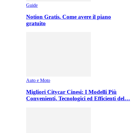
Guide
Notion Gratis. Come avere il piano
gratuito
Auto e Moto
Migliori Citycar Cinesi: I Modelli Più
Convenienti, Tecnologici ed Efficienti del…