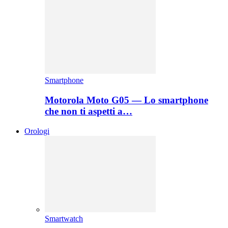
Smartphone
Motorola Moto G05 — Lo smartphone
che non ti aspetti a…
Orologi
Smartwatch