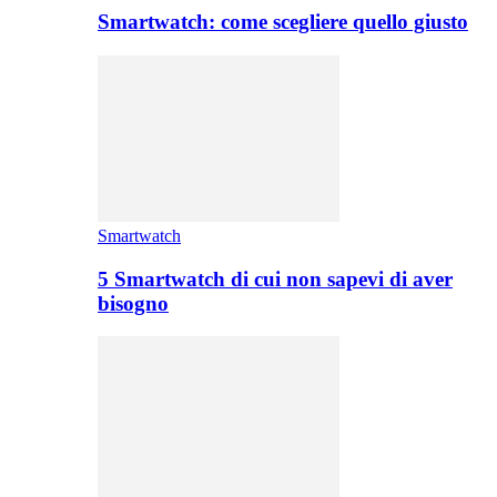
Smartwatch: come scegliere quello giusto
Smartwatch
5 Smartwatch di cui non sapevi di aver
bisogno