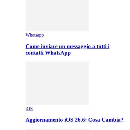
Whatsapp
Come inviare un messaggio a tutti i
contatti WhatsApp
iOS
Aggiornamento iOS 26.6: Cosa Cambia?