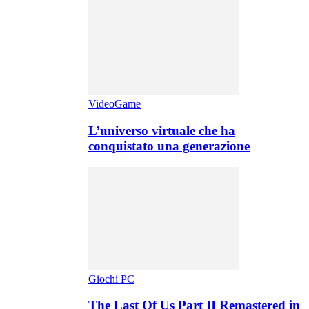
VideoGame
L’universo virtuale che ha
conquistato una generazione
Giochi PC
The Last Of Us Part II Remastered in