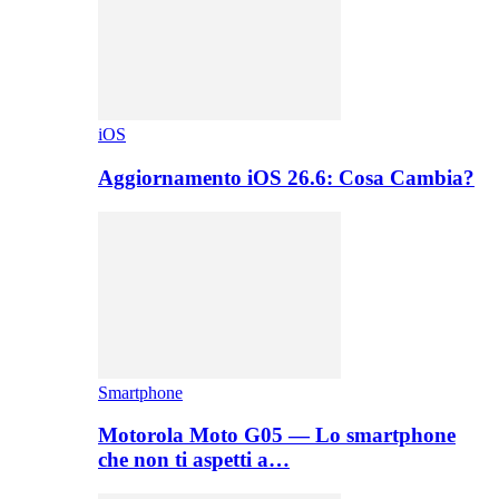
iOS
Aggiornamento iOS 26.6: Cosa Cambia?
Smartphone
Motorola Moto G05 — Lo smartphone
che non ti aspetti a…