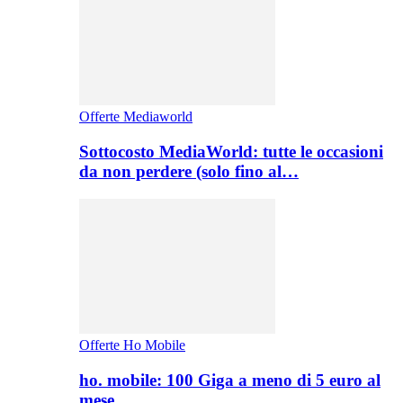
Offerte Mediaworld
Sottocosto MediaWorld: tutte le occasioni
da non perdere (solo fino al…
Offerte Ho Mobile
ho. mobile: 100 Giga a meno di 5 euro al
mese,…