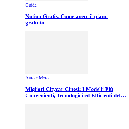
Guide
Notion Gratis. Come avere il piano
gratuito
Auto e Moto
Migliori Citycar Cinesi: I Modelli Più
Convenienti, Tecnologici ed Efficienti del…