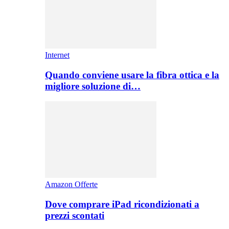
Internet
Quando conviene usare la fibra ottica e la
migliore soluzione di…
Amazon Offerte
Dove comprare iPad ricondizionati a
prezzi scontati