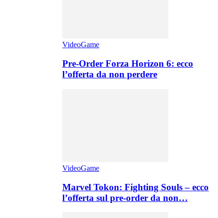
VideoGame
Pre-Order Forza Horizon 6: ecco
l’offerta da non perdere
VideoGame
Marvel Tokon: Fighting Souls – ecco
l’offerta sul pre-order da non…