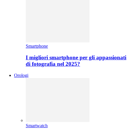
Smartphone
I migliori smartphone per gli appassionati
di fotografia nel 2025?
Orologi
Smartwatch