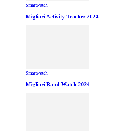
Smartwatch
Migliori Activity Tracker 2024
Smartwatch
Migliori Band Watch 2024