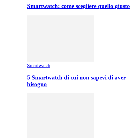
Smartwatch: come scegliere quello giusto
Smartwatch
5 Smartwatch di cui non sapevi di aver
bisogno