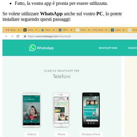
Fatto, la vostra app è pronta per essere utilizzata.
Se volete utilizzare
WhatsApp
anche sul vostro
PC
, lo potete
installare seguendo questi passaggi: