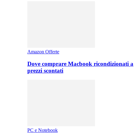
Amazon Offerte
Dove comprare Macbook ricondizionati a
prezzi scontati
PC e Notebook