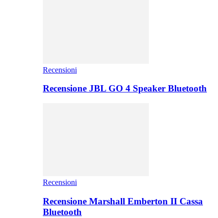
Recensioni
Recensione JBL GO 4 Speaker Bluetooth
Recensioni
Recensione Marshall Emberton II Cassa
Bluetooth