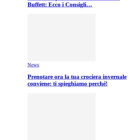
Buffett: Ecco i Consigli…
News
Prenotare ora la tua crociera invernale
conviene: ti spieghiamo perché!