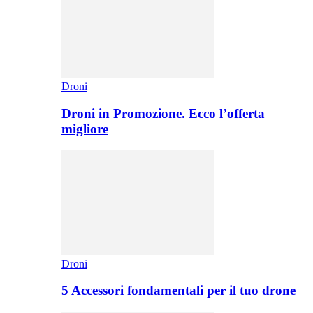
Droni
Droni in Promozione. Ecco l’offerta
migliore
Droni
5 Accessori fondamentali per il tuo drone