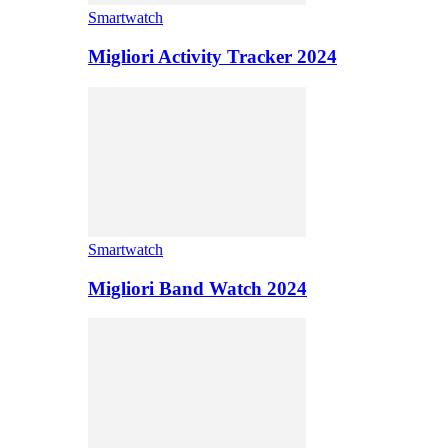
Smartwatch
Migliori Activity Tracker 2024
Smartwatch
Migliori Band Watch 2024