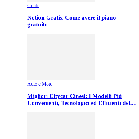
Guide
Notion Gratis. Come avere il piano
gratuito
Auto e Moto
Migliori Citycar Cinesi: I Modelli Più
Convenienti, Tecnologici ed Efficienti del…