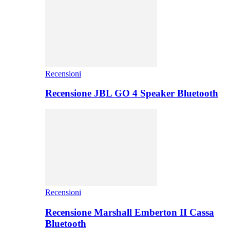
Recensioni
Recensione JBL GO 4 Speaker Bluetooth
Recensioni
Recensione Marshall Emberton II Cassa
Bluetooth