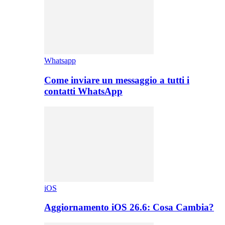
Whatsapp
Come inviare un messaggio a tutti i
contatti WhatsApp
iOS
Aggiornamento iOS 26.6: Cosa Cambia?