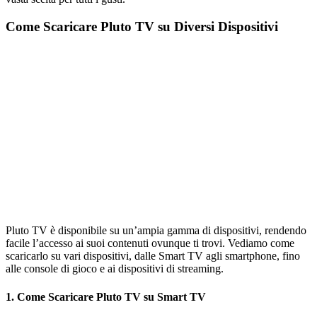
Come Scaricare Pluto TV su Diversi Dispositivi
Pluto TV è disponibile su un’ampia gamma di dispositivi, rendendo
facile l’accesso ai suoi contenuti ovunque ti trovi. Vediamo come
scaricarlo su vari dispositivi, dalle Smart TV agli smartphone, fino
alle console di gioco e ai dispositivi di streaming.
1. Come Scaricare Pluto TV su Smart TV