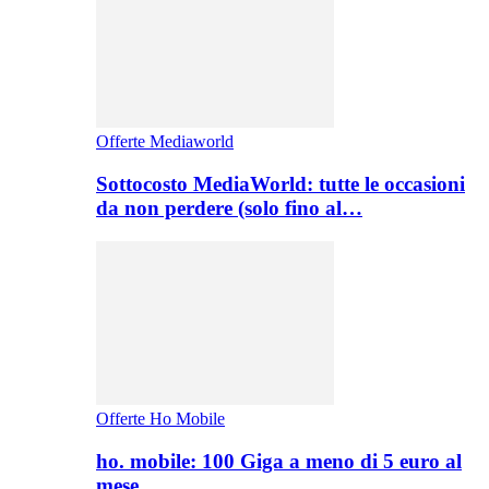
Offerte Mediaworld
Sottocosto MediaWorld: tutte le occasioni
da non perdere (solo fino al…
Offerte Ho Mobile
ho. mobile: 100 Giga a meno di 5 euro al
mese,…