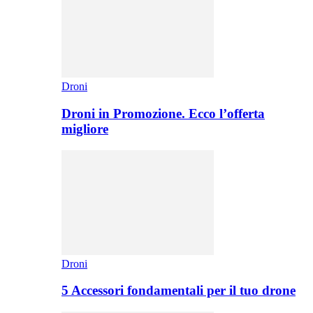
Droni
Droni in Promozione. Ecco l’offerta
migliore
Droni
5 Accessori fondamentali per il tuo drone