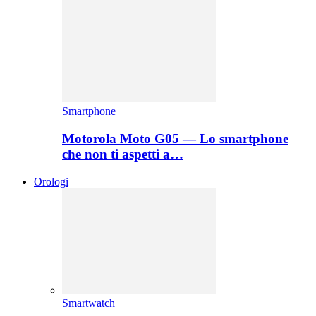
Smartphone
Motorola Moto G05 — Lo smartphone
che non ti aspetti a…
Orologi
Smartwatch