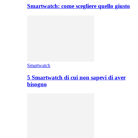
Smartwatch: come scegliere quello giusto
Smartwatch
5 Smartwatch di cui non sapevi di aver
bisogno