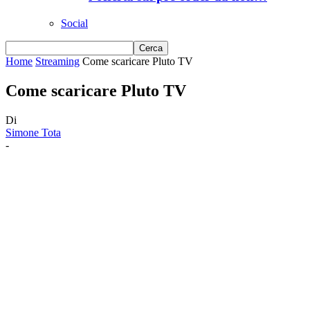
Social
Home
Streaming
Come scaricare Pluto TV
Come scaricare Pluto TV
Di
Simone Tota
-