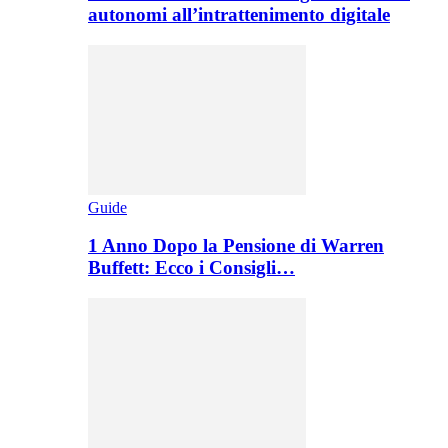
autonomi all’intrattenimento digitale
Guide
1 Anno Dopo la Pensione di Warren
Buffett: Ecco i Consigli…