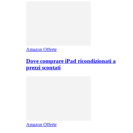
Amazon Offerte
Dove comprare iPad ricondizionati a
prezzi scontati
Amazon Offerte