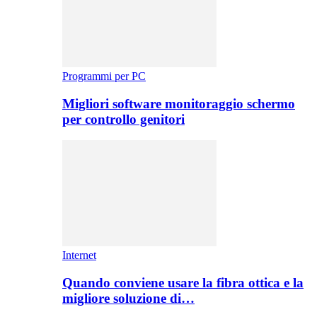
Programmi per PC
Migliori software monitoraggio schermo
per controllo genitori
Internet
Quando conviene usare la fibra ottica e la
migliore soluzione di…