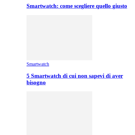
Smartwatch: come scegliere quello giusto
Smartwatch
5 Smartwatch di cui non sapevi di aver
bisogno