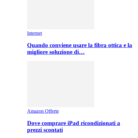
Internet
Quando conviene usare la fibra ottica e la
migliore soluzione di…
Amazon Offerte
Dove comprare iPad ricondizionati a
prezzi scontati