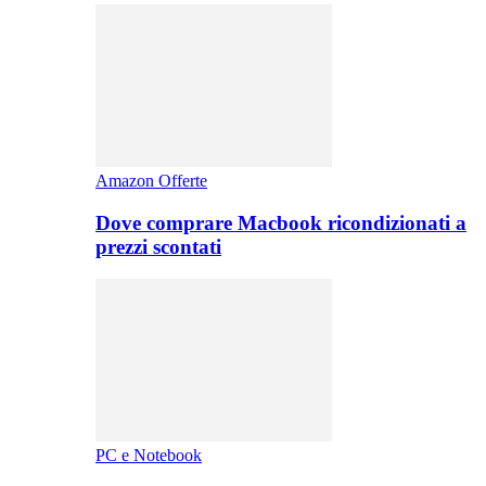
Amazon Offerte
Dove comprare Macbook ricondizionati a
prezzi scontati
PC e Notebook