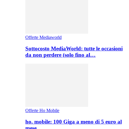
Offerte Mediaworld
Sottocosto MediaWorld: tutte le occasioni
da non perdere (solo fino al…
Offerte Ho Mobile
ho. mobile: 100 Giga a meno di 5 euro al
mese,…