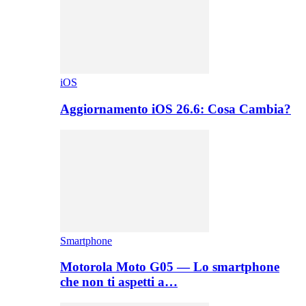
iOS
Aggiornamento iOS 26.6: Cosa Cambia?
Smartphone
Motorola Moto G05 — Lo smartphone
che non ti aspetti a…