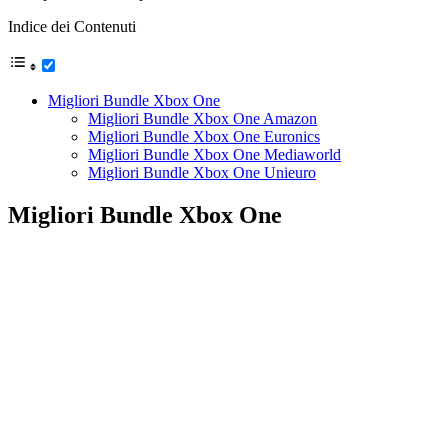
Indice dei Contenuti
Migliori Bundle Xbox One
Migliori Bundle Xbox One Amazon
Migliori Bundle Xbox One Euronics
Migliori Bundle Xbox One Mediaworld
Migliori Bundle Xbox One Unieuro
Migliori Bundle Xbox One