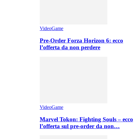
VideoGame
Pre-Order Forza Horizon 6: ecco
l’offerta da non perdere
VideoGame
Marvel Tokon: Fighting Souls – ecco
l’offerta sul pre-order da non…