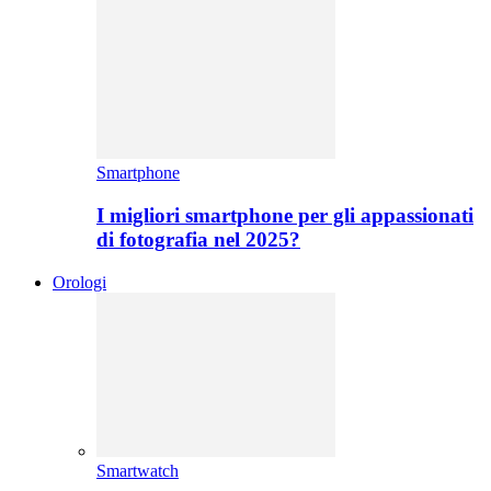
Smartphone
I migliori smartphone per gli appassionati
di fotografia nel 2025?
Orologi
Smartwatch