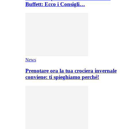
Buffett: Ecco i Consigli…
News
Prenotare ora la tua crociera invernale
conviene: ti spieghiamo perché!