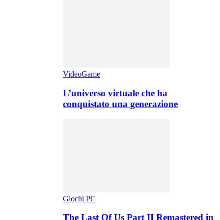
VideoGame
L’universo virtuale che ha
conquistato una generazione
Giochi PC
The Last Of Us Part II Remastered in