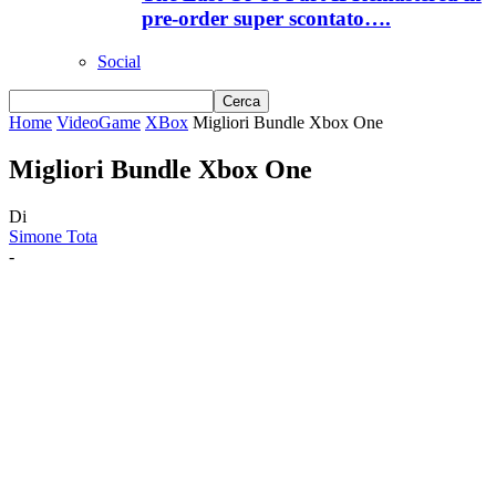
pre-order super scontato….
Social
Home
VideoGame
XBox
Migliori Bundle Xbox One
Migliori Bundle Xbox One
Di
Simone Tota
-