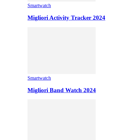
Smartwatch
Migliori Activity Tracker 2024
Smartwatch
Migliori Band Watch 2024