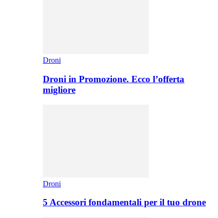
Droni
Droni in Promozione. Ecco l’offerta
migliore
Droni
5 Accessori fondamentali per il tuo drone