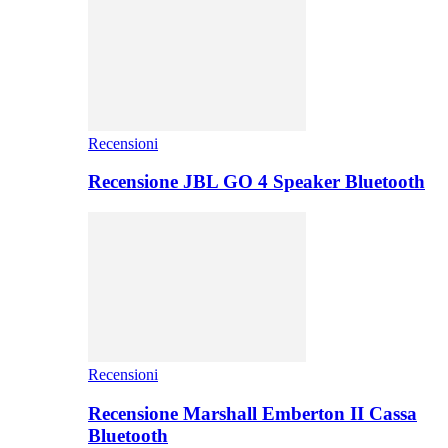
Recensioni
Recensione JBL GO 4 Speaker Bluetooth
Recensioni
Recensione Marshall Emberton II Cassa
Bluetooth