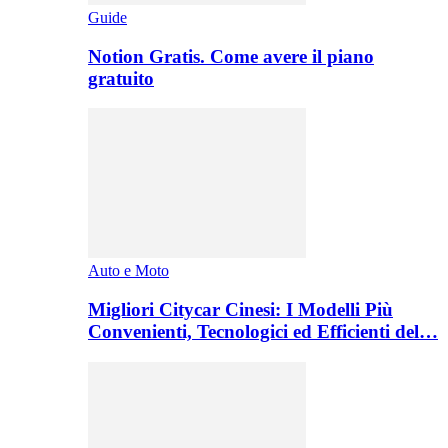
Guide
Notion Gratis. Come avere il piano
gratuito
Auto e Moto
Migliori Citycar Cinesi: I Modelli Più
Convenienti, Tecnologici ed Efficienti del…