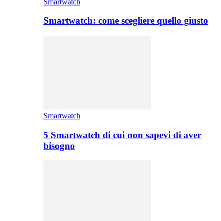
Smartwatch
Smartwatch: come scegliere quello giusto
Smartwatch
5 Smartwatch di cui non sapevi di aver
bisogno