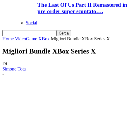
The Last Of Us Part II Remastered in
pre-order super scontato….
Social
Home
VideoGame
XBox
Migliori Bundle XBox Series X
Migliori Bundle XBox Series X
Di
Simone Tota
-