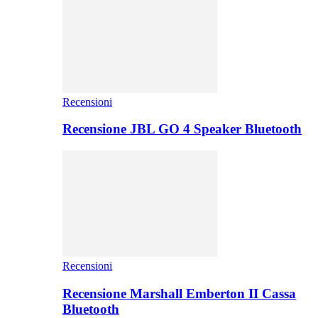
Recensioni
Recensione JBL GO 4 Speaker Bluetooth
Recensioni
Recensione Marshall Emberton II Cassa
Bluetooth