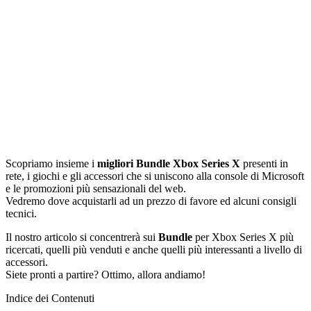
Scopriamo insieme i
migliori Bundle Xbox Series X
presenti in
rete, i giochi e gli accessori che si uniscono alla console di Microsoft
e le promozioni più sensazionali del web.
Vedremo dove acquistarli ad un prezzo di favore ed alcuni consigli
tecnici.
Il nostro articolo si concentrerà sui
Bundle
per Xbox Series X più
ricercati, quelli più venduti e anche quelli più interessanti a livello di
accessori.
Siete pronti a partire? Ottimo, allora andiamo!
Indice dei Contenuti