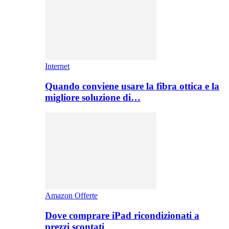
Internet
Quando conviene usare la fibra ottica e la
migliore soluzione di…
Amazon Offerte
Dove comprare iPad ricondizionati a
prezzi scontati