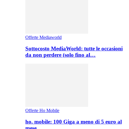
Offerte Mediaworld
Sottocosto MediaWorld: tutte le occasioni
da non perdere (solo fino al…
Offerte Ho Mobile
ho. mobile: 100 Giga a meno di 5 euro al
mese,…