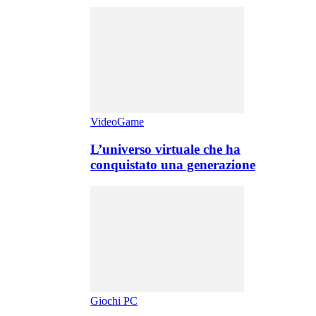
VideoGame
L’universo virtuale che ha
conquistato una generazione
Giochi PC