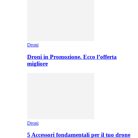
Droni
Droni in Promozione. Ecco l’offerta
migliore
Droni
5 Accessori fondamentali per il tuo drone