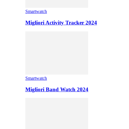
Smartwatch
Migliori Activity Tracker 2024
Smartwatch
Migliori Band Watch 2024