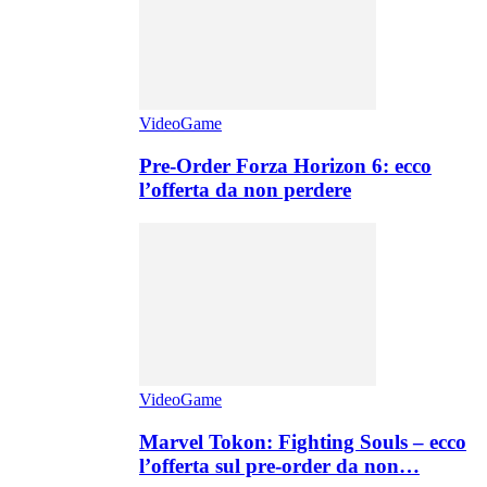
VideoGame
Pre-Order Forza Horizon 6: ecco
l’offerta da non perdere
VideoGame
Marvel Tokon: Fighting Souls – ecco
l’offerta sul pre-order da non…