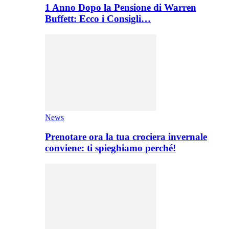
1 Anno Dopo la Pensione di Warren
Buffett: Ecco i Consigli…
News
Prenotare ora la tua crociera invernale
conviene: ti spieghiamo perché!