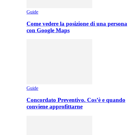
Guide
Come vedere la posizione di una persona
con Google Maps
Guide
Concordato Preventivo. Cos’è e quando
conviene approfittarne