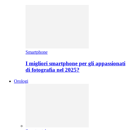
Smartphone
I migliori smartphone per gli appassionati
di fotografia nel 2025?
Orologi