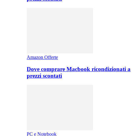
Amazon Offerte
Dove comprare Macbook ricondizionati a
prezzi scontati
PC e Notebook