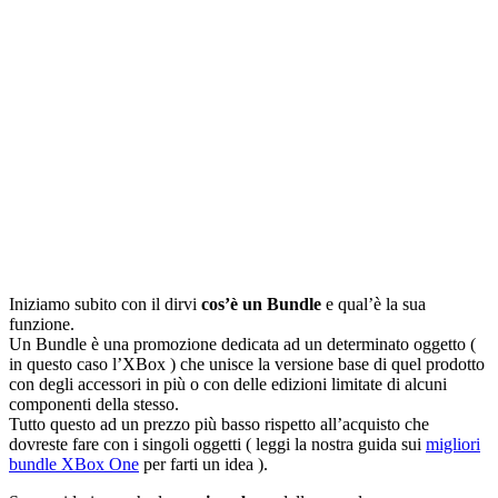
Iniziamo subito con il dirvi
cos’è un Bundle
e qual’è la sua
funzione.
Un Bundle è una promozione dedicata ad un determinato oggetto (
in questo caso l’XBox ) che unisce la versione base di quel prodotto
con degli accessori in più o con delle edizioni limitate di alcuni
componenti della stesso.
Tutto questo ad un prezzo più basso rispetto all’acquisto che
dovreste fare con i singoli oggetti ( leggi la nostra guida sui
migliori
bundle XBox One
per farti un idea ).