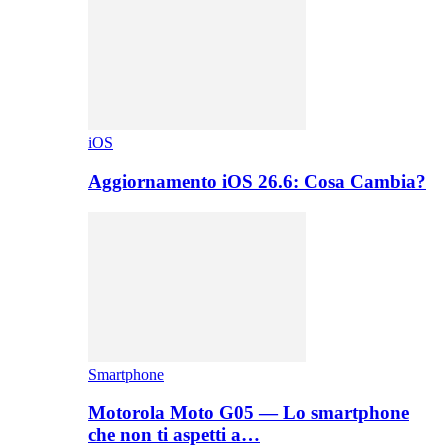
iOS
Aggiornamento iOS 26.6: Cosa Cambia?
Smartphone
Motorola Moto G05 — Lo smartphone
che non ti aspetti a…