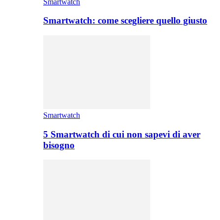
Smartwatch
Smartwatch: come scegliere quello giusto
Smartwatch
5 Smartwatch di cui non sapevi di aver
bisogno