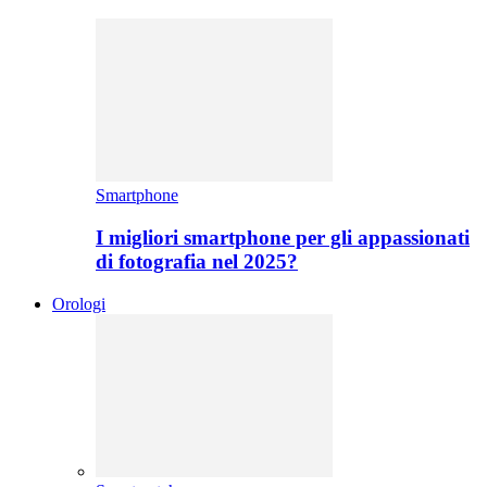
Smartphone
I migliori smartphone per gli appassionati
di fotografia nel 2025?
Orologi