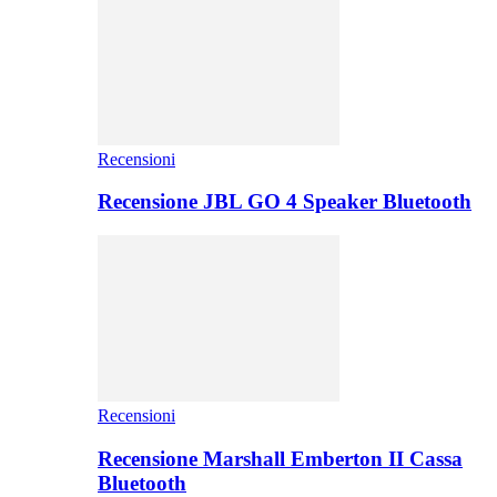
Recensioni
Recensione JBL GO 4 Speaker Bluetooth
Recensioni
Recensione Marshall Emberton II Cassa
Bluetooth