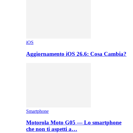
iOS
Aggiornamento iOS 26.6: Cosa Cambia?
Smartphone
Motorola Moto G05 — Lo smartphone
che non ti aspetti a…