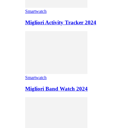
Smartwatch
Migliori Activity Tracker 2024
Smartwatch
Migliori Band Watch 2024