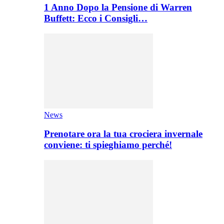
1 Anno Dopo la Pensione di Warren
Buffett: Ecco i Consigli…
News
Prenotare ora la tua crociera invernale
conviene: ti spieghiamo perché!