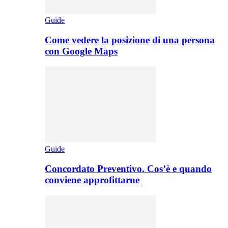
Guide
Come vedere la posizione di una persona
con Google Maps
Guide
Concordato Preventivo. Cos’è e quando
conviene approfittarne