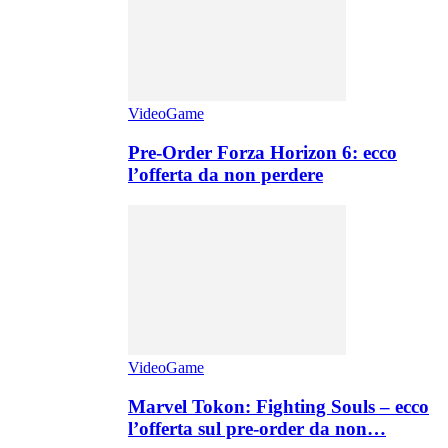
VideoGame
Pre-Order Forza Horizon 6: ecco
l’offerta da non perdere
VideoGame
Marvel Tokon: Fighting Souls – ecco
l’offerta sul pre-order da non…