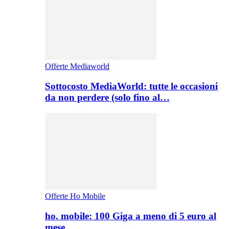
Offerte Mediaworld
Sottocosto MediaWorld: tutte le occasioni
da non perdere (solo fino al…
Offerte Ho Mobile
ho. mobile: 100 Giga a meno di 5 euro al
mese,…