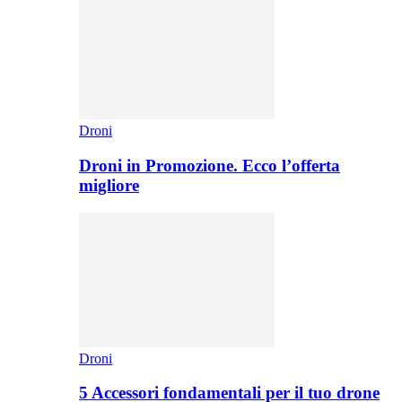
Droni
Droni in Promozione. Ecco l’offerta
migliore
Droni
5 Accessori fondamentali per il tuo drone