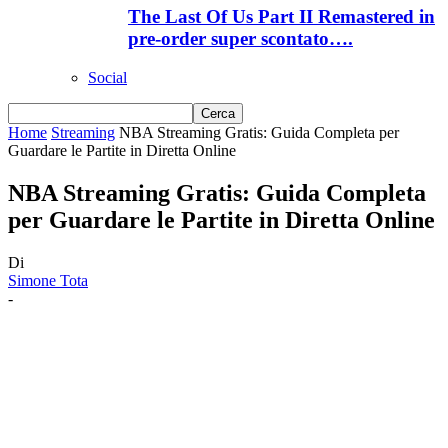
The Last Of Us Part II Remastered in
pre-order super scontato….
Social
Home
Streaming
NBA Streaming Gratis: Guida Completa per
Guardare le Partite in Diretta Online
NBA Streaming Gratis: Guida Completa
per Guardare le Partite in Diretta Online
Di
Simone Tota
-