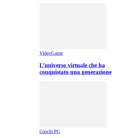
VideoGame
L’universo virtuale che ha
conquistato una generazione
Giochi PC