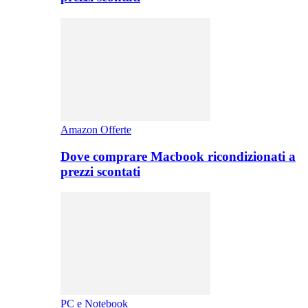
Amazon Offerte
Dove comprare Macbook ricondizionati a
prezzi scontati
PC e Notebook