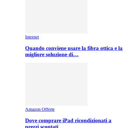
Internet
Quando conviene usare la fibra ottica e la
migliore soluzione di…
Amazon Offerte
Dove comprare iPad ricondizionati a
prezzi scontati