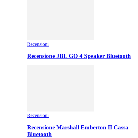
Recensioni
Recensione JBL GO 4 Speaker Bluetooth
Recensioni
Recensione Marshall Emberton II Cassa
Bluetooth