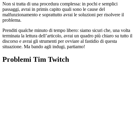
Non si tratta di una procedura complessa: in pochi e semplici
passaggi, avrai in primis capito quali sono le cause del
malfunzionamento e soprattutto avrai le soluzioni per risolvere il
problema.
Prenditi qualche minuto di tempo libero: siamo sicuri che, una volta
terminata la lettura dell’articolo, avrai un quadro più chiaro su tutto il
discorso e avrai gli strumenti per ovviare al fastidio di questa
situazione. Ma bando agli indugi, partiamo!
Problemi Tim Twitch