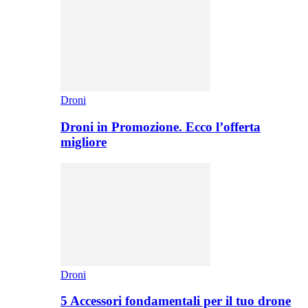
Droni
Droni in Promozione. Ecco l’offerta
migliore
Droni
5 Accessori fondamentali per il tuo drone