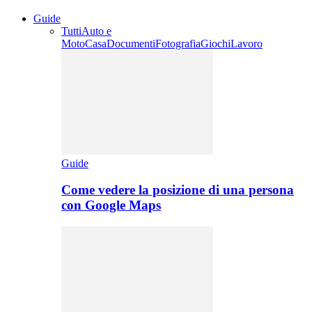
Guide
Tutti
Auto e
Moto
Casa
Documenti
Fotografia
Giochi
Lavoro
Guide
Come vedere la posizione di una persona
con Google Maps