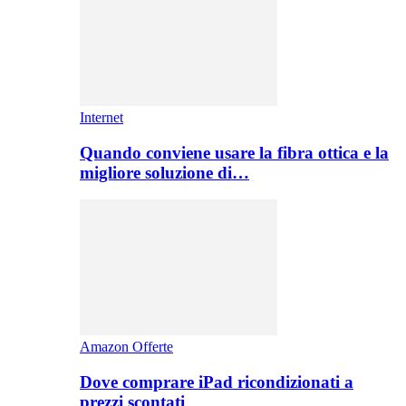
Internet
Quando conviene usare la fibra ottica e la
migliore soluzione di…
Amazon Offerte
Dove comprare iPad ricondizionati a
prezzi scontati