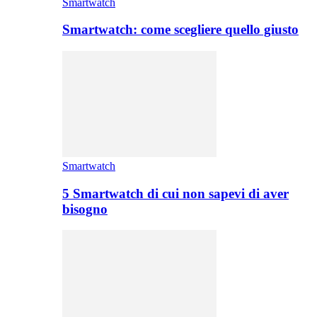
Smartwatch
Smartwatch: come scegliere quello giusto
Smartwatch
5 Smartwatch di cui non sapevi di aver
bisogno