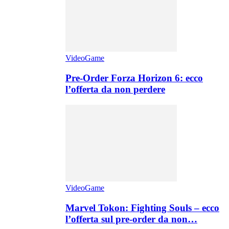
VideoGame
Pre-Order Forza Horizon 6: ecco
l’offerta da non perdere
VideoGame
Marvel Tokon: Fighting Souls – ecco
l’offerta sul pre-order da non…