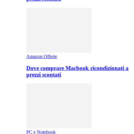
Amazon Offerte
Dove comprare Macbook ricondizionati a
prezzi scontati
PC e Notebook