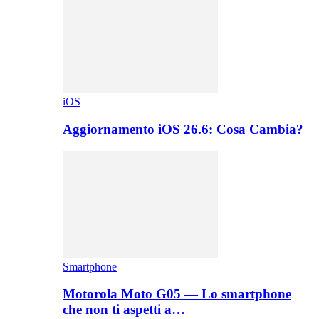
iOS
Aggiornamento iOS 26.6: Cosa Cambia?
Smartphone
Motorola Moto G05 — Lo smartphone
che non ti aspetti a…