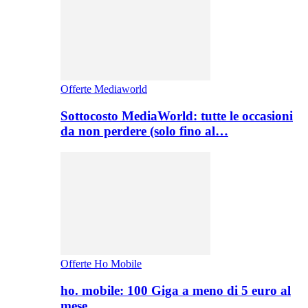
Offerte Mediaworld
Sottocosto MediaWorld: tutte le occasioni
da non perdere (solo fino al…
Offerte Ho Mobile
ho. mobile: 100 Giga a meno di 5 euro al
mese,…