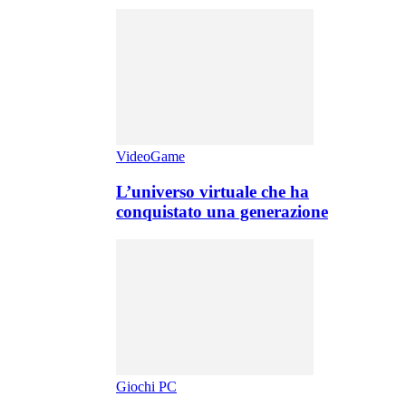
VideoGame
L’universo virtuale che ha
conquistato una generazione
Giochi PC