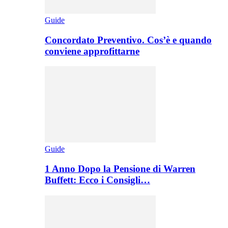
Guide
Concordato Preventivo. Cos’è e quando
conviene approfittarne
Guide
1 Anno Dopo la Pensione di Warren
Buffett: Ecco i Consigli…