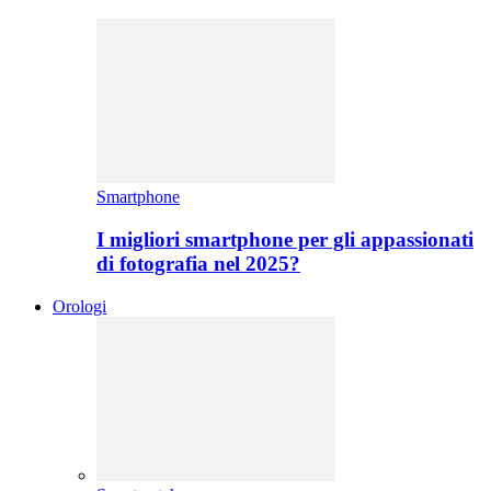
Smartphone
I migliori smartphone per gli appassionati
di fotografia nel 2025?
Orologi