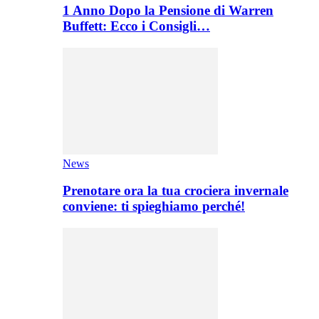
1 Anno Dopo la Pensione di Warren
Buffett: Ecco i Consigli…
News
Prenotare ora la tua crociera invernale
conviene: ti spieghiamo perché!