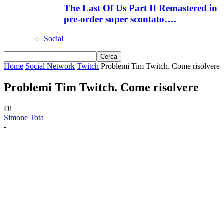
The Last Of Us Part II Remastered in
pre-order super scontato….
Social
Home
Social Network
Twitch
Problemi Tim Twitch. Come risolvere
Problemi Tim Twitch. Come risolvere
Di
Simone Tota
-