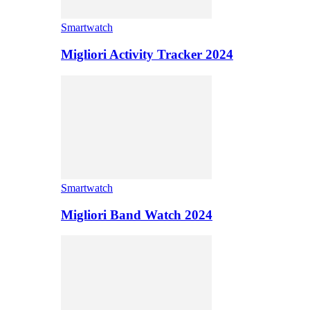
Smartwatch
Migliori Activity Tracker 2024
Smartwatch
Migliori Band Watch 2024