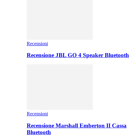
Recensioni
Recensione JBL GO 4 Speaker Bluetooth
Recensioni
Recensione Marshall Emberton II Cassa
Bluetooth