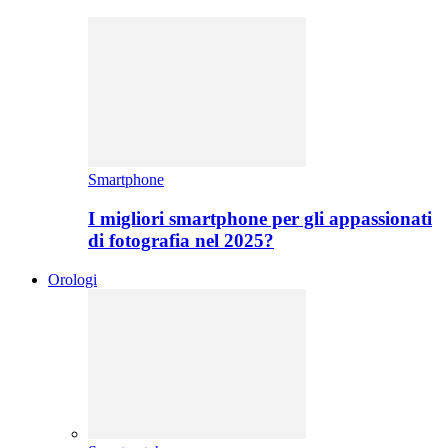
Smartphone
I migliori smartphone per gli appassionati
di fotografia nel 2025?
Orologi