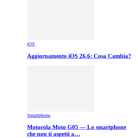
iOS
Aggiornamento iOS 26.6: Cosa Cambia?
Smartphone
Motorola Moto G05 — Lo smartphone
che non ti aspetti a…