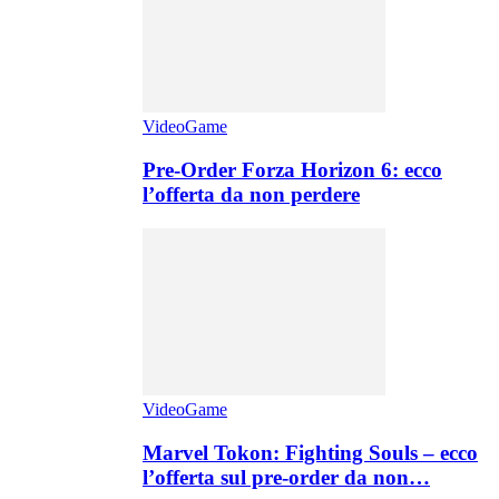
VideoGame
Pre-Order Forza Horizon 6: ecco
l’offerta da non perdere
VideoGame
Marvel Tokon: Fighting Souls – ecco
l’offerta sul pre-order da non…