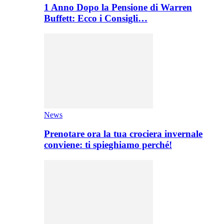
1 Anno Dopo la Pensione di Warren
Buffett: Ecco i Consigli…
News
Prenotare ora la tua crociera invernale
conviene: ti spieghiamo perché!