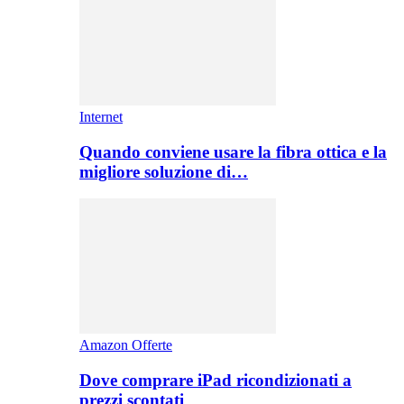
Internet
Quando conviene usare la fibra ottica e la
migliore soluzione di…
Amazon Offerte
Dove comprare iPad ricondizionati a
prezzi scontati