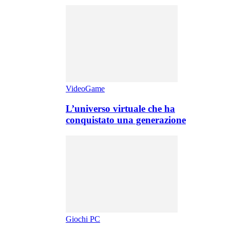
VideoGame
L’universo virtuale che ha
conquistato una generazione
Giochi PC