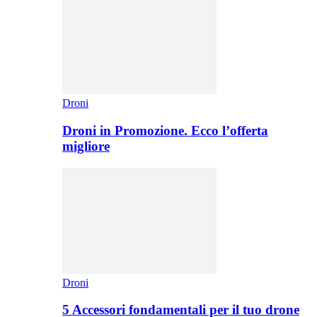
Droni
Droni in Promozione. Ecco l’offerta
migliore
Droni
5 Accessori fondamentali per il tuo drone