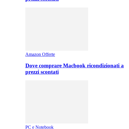
Amazon Offerte
Dove comprare Macbook ricondizionati a
prezzi scontati
PC e Notebook