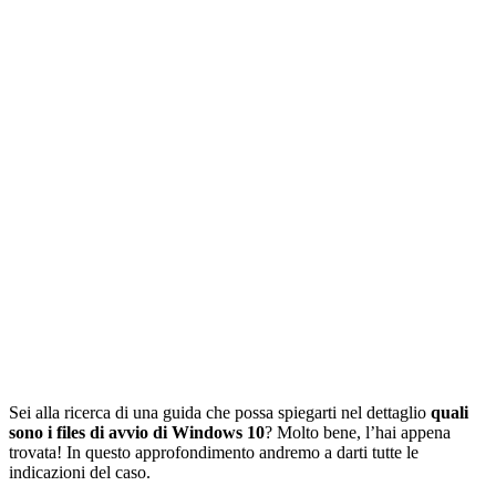
Sei alla ricerca di una guida che possa spiegarti nel dettaglio
quali
sono i files di avvio di Windows 10
? Molto bene, l’hai appena
trovata! In questo approfondimento andremo a darti tutte le
indicazioni del caso.