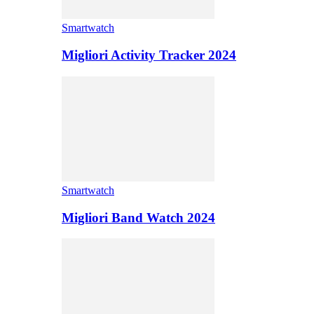
Smartwatch
Migliori Activity Tracker 2024
Smartwatch
Migliori Band Watch 2024