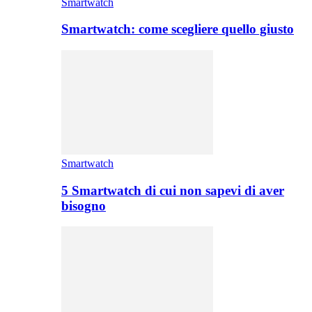
Smartwatch
Smartwatch: come scegliere quello giusto
Smartwatch
5 Smartwatch di cui non sapevi di aver
bisogno