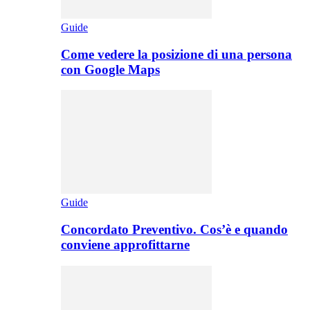
Guide
Come vedere la posizione di una persona
con Google Maps
Guide
Concordato Preventivo. Cos’è e quando
conviene approfittarne