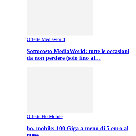
Offerte Mediaworld
Sottocosto MediaWorld: tutte le occasioni
da non perdere (solo fino al…
Offerte Ho Mobile
ho. mobile: 100 Giga a meno di 5 euro al
mese,…