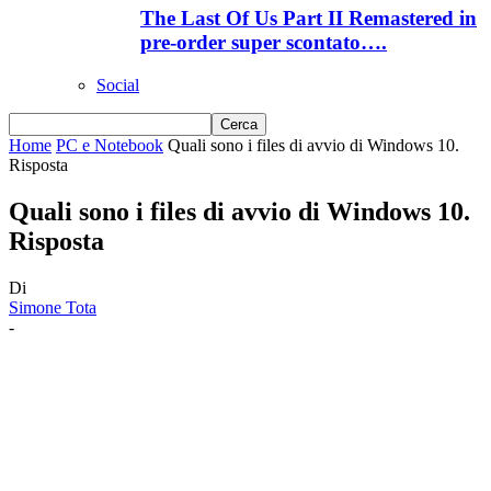
The Last Of Us Part II Remastered in
pre-order super scontato….
Social
Home
PC e Notebook
Quali sono i files di avvio di Windows 10.
Risposta
Quali sono i files di avvio di Windows 10.
Risposta
Di
Simone Tota
-