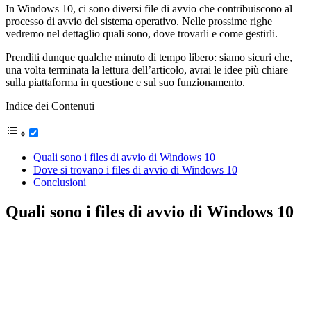
In Windows 10, ci sono diversi file di avvio che contribuiscono al
processo di avvio del sistema operativo. Nelle prossime righe
vedremo nel dettaglio quali sono, dove trovarli e come gestirli.
Prenditi dunque qualche minuto di tempo libero: siamo sicuri che,
una volta terminata la lettura dell’articolo, avrai le idee più chiare
sulla piattaforma in questione e sul suo funzionamento.
Indice dei Contenuti
Quali sono i files di avvio di Windows 10
Dove si trovano i files di avvio di Windows 10
Conclusioni
Quali sono i files di avvio di Windows 10