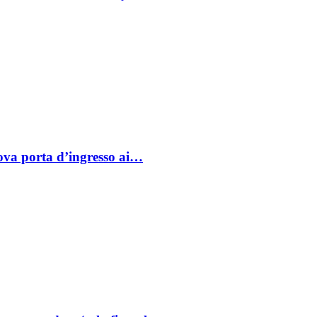
va porta d’ingresso ai…