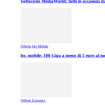
Sottocosto MediaWorld: tutte le occasioni d
Offerte Ho Mobile
ho. mobile: 100 Giga a meno di 5 euro al 
Offerte Euronics