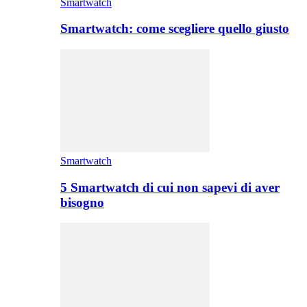
Smartwatch
Smartwatch: come scegliere quello giusto
Smartwatch
5 Smartwatch di cui non sapevi di aver
bisogno