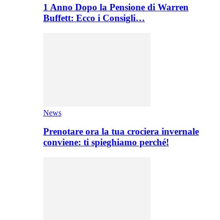
1 Anno Dopo la Pensione di Warren
Buffett: Ecco i Consigli…
News
Prenotare ora la tua crociera invernale
conviene: ti spieghiamo perché!