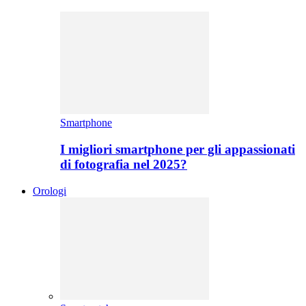
Smartphone
I migliori smartphone per gli appassionati
di fotografia nel 2025?
Orologi