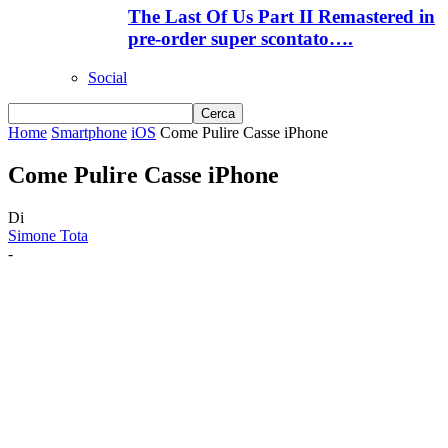
The Last Of Us Part II Remastered in
pre-order super scontato….
Social
Home
Smartphone
iOS
Come Pulire Casse iPhone
Come Pulire Casse iPhone
Di
Simone Tota
-