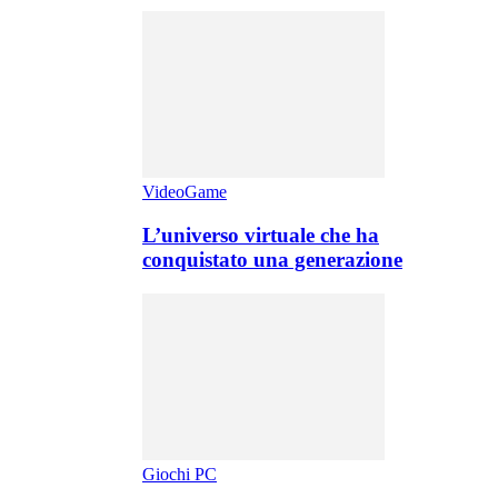
VideoGame
L’universo virtuale che ha
conquistato una generazione
Giochi PC