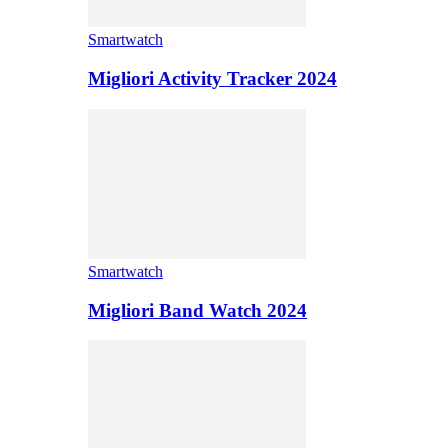
Smartwatch
Migliori Activity Tracker 2024
Smartwatch
Migliori Band Watch 2024