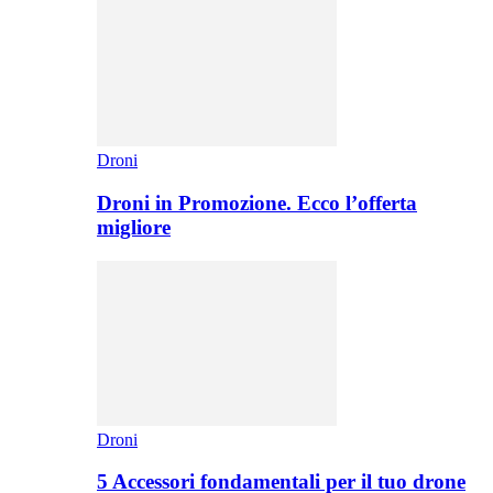
Droni
Droni in Promozione. Ecco l’offerta
migliore
Droni
5 Accessori fondamentali per il tuo drone