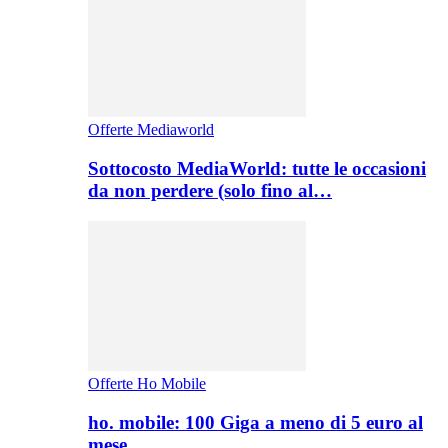
Offerte Mediaworld
Sottocosto MediaWorld: tutte le occasioni
da non perdere (solo fino al…
Offerte Ho Mobile
ho. mobile: 100 Giga a meno di 5 euro al
mese,…