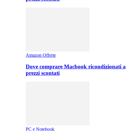
Amazon Offerte
Dove comprare Macbook ricondizionati a
prezzi scontati
PC e Notebook