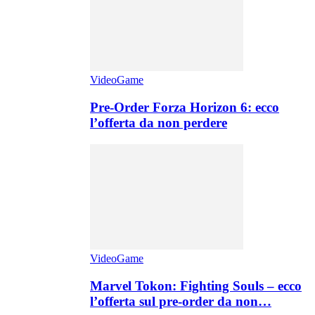
VideoGame
Pre-Order Forza Horizon 6: ecco
l’offerta da non perdere
VideoGame
Marvel Tokon: Fighting Souls – ecco
l’offerta sul pre-order da non…