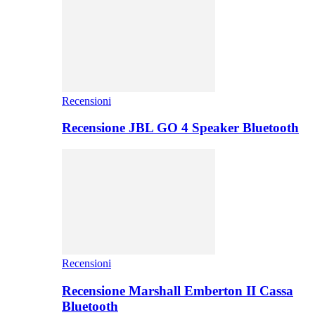
Recensioni
Recensione JBL GO 4 Speaker Bluetooth
Recensioni
Recensione Marshall Emberton II Cassa
Bluetooth