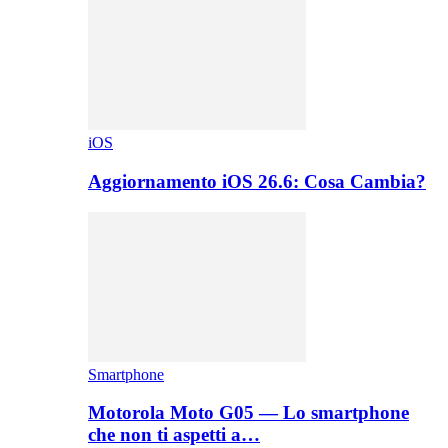
iOS
Aggiornamento iOS 26.6: Cosa Cambia?
Smartphone
Motorola Moto G05 — Lo smartphone
che non ti aspetti a…