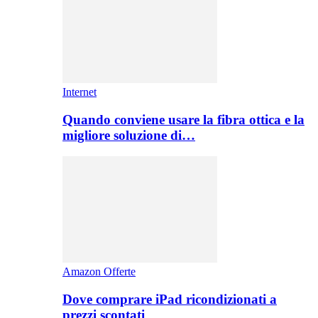
Internet
Quando conviene usare la fibra ottica e la
migliore soluzione di…
Amazon Offerte
Dove comprare iPad ricondizionati a
prezzi scontati