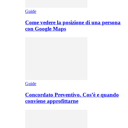
Guide
Come vedere la posizione di una persona
con Google Maps
Guide
Concordato Preventivo. Cos’è e quando
conviene approfittarne