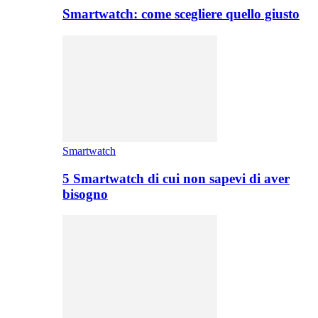
Smartwatch: come scegliere quello giusto
Smartwatch
5 Smartwatch di cui non sapevi di aver
bisogno