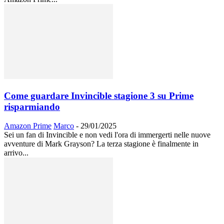
Come guardare Invincible stagione 3 su Prime
risparmiando
Amazon Prime
Marco
-
29/01/2025
Sei un fan di Invincible e non vedi l'ora di immergerti nelle nuove
avventure di Mark Grayson? La terza stagione è finalmente in
arrivo...