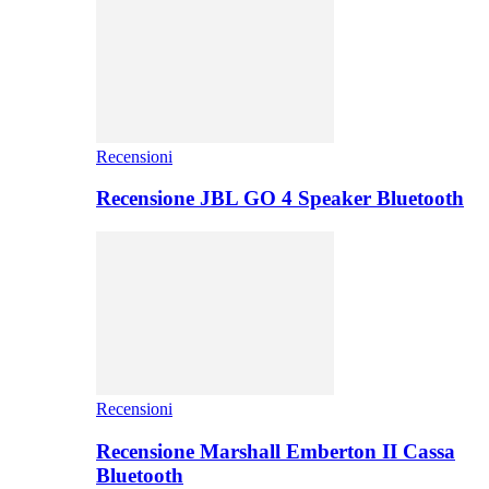
Recensioni
Recensione JBL GO 4 Speaker Bluetooth
Recensioni
Recensione Marshall Emberton II Cassa
Bluetooth