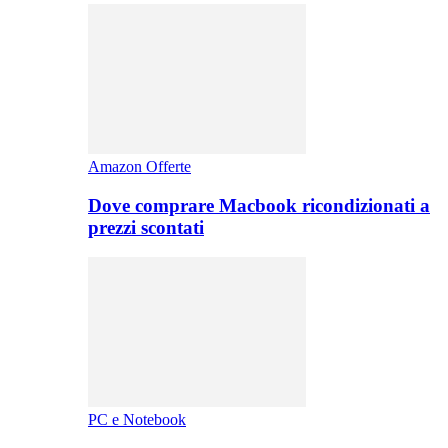
Amazon Offerte
Dove comprare Macbook ricondizionati a
prezzi scontati
PC e Notebook