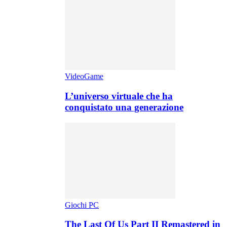
VideoGame
L’universo virtuale che ha
conquistato una generazione
Giochi PC
The Last Of Us Part II Remastered in