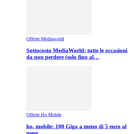
Offerte Mediaworld
Sottocosto MediaWorld: tutte le occasioni
da non perdere (solo fino al…
Offerte Ho Mobile
ho. mobile: 100 Giga a meno di 5 euro al
mese,…