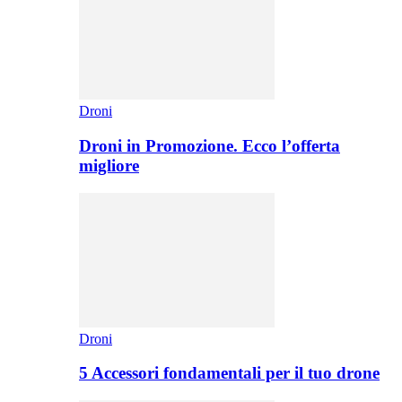
Droni
Droni in Promozione. Ecco l’offerta
migliore
Droni
5 Accessori fondamentali per il tuo drone