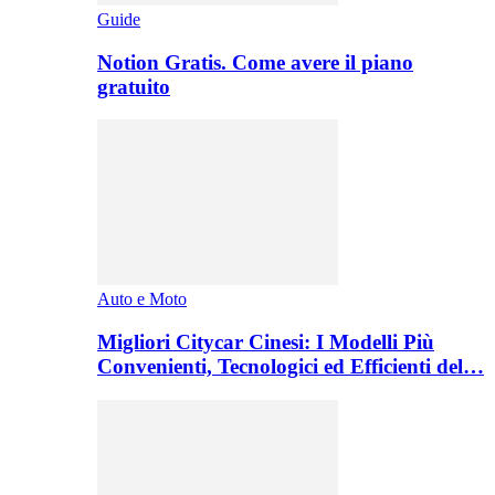
Guide
Notion Gratis. Come avere il piano
gratuito
Auto e Moto
Migliori Citycar Cinesi: I Modelli Più
Convenienti, Tecnologici ed Efficienti del…