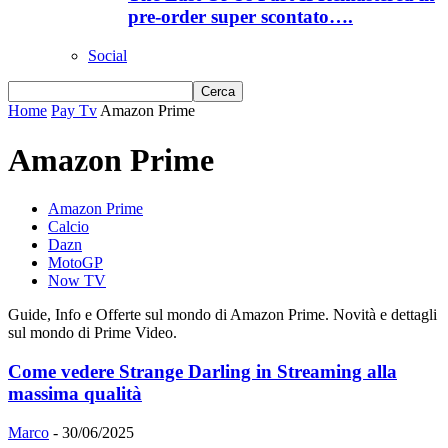
pre-order super scontato….
Social
Home
Pay Tv
Amazon Prime
Amazon Prime
Amazon Prime
Calcio
Dazn
MotoGP
Now TV
Guide, Info e Offerte sul mondo di Amazon Prime. Novità e dettagli
sul mondo di Prime Video.
Come vedere Strange Darling in Streaming alla
massima qualità
Marco
-
30/06/2025