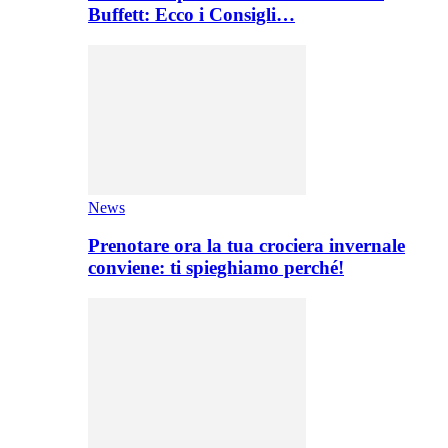
Buffett: Ecco i Consigli…
News
Prenotare ora la tua crociera invernale
conviene: ti spieghiamo perché!