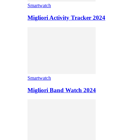
Smartwatch
Migliori Activity Tracker 2024
Smartwatch
Migliori Band Watch 2024