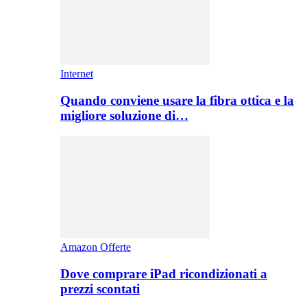
Internet
Quando conviene usare la fibra ottica e la
migliore soluzione di…
Amazon Offerte
Dove comprare iPad ricondizionati a
prezzi scontati