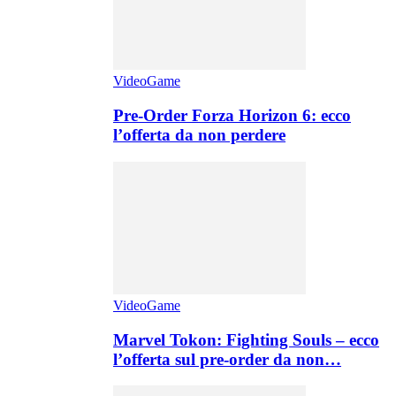
VideoGame
Pre-Order Forza Horizon 6: ecco
l’offerta da non perdere
VideoGame
Marvel Tokon: Fighting Souls – ecco
l’offerta sul pre-order da non…