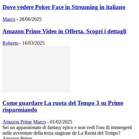
Dove vedere Poker Face in Streaming in italiano
Marco
-
28/06/2025
Amazon Prime Video in Offerta. Scopri i dettagli
Roberto
-
16/03/2025
Come guardare La ruota del Tempo 3 su Prime
risparmiando
Amazon Prime
Marco
-
01/02/2025
Sei un appassionato di fantasy epico e non vedi l'ora di immergerti
nelle avventure della terza stagione de La Ruota del Tempo?
Amazon Prime...