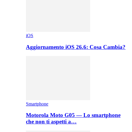
iOS
Aggiornamento iOS 26.6: Cosa Cambia?
Smartphone
Motorola Moto G05 — Lo smartphone
che non ti aspetti a…