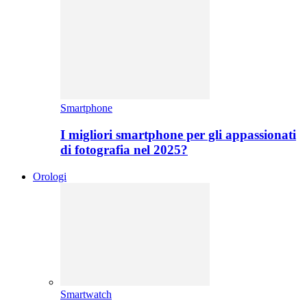
Smartphone
I migliori smartphone per gli appassionati
di fotografia nel 2025?
Orologi
Smartwatch