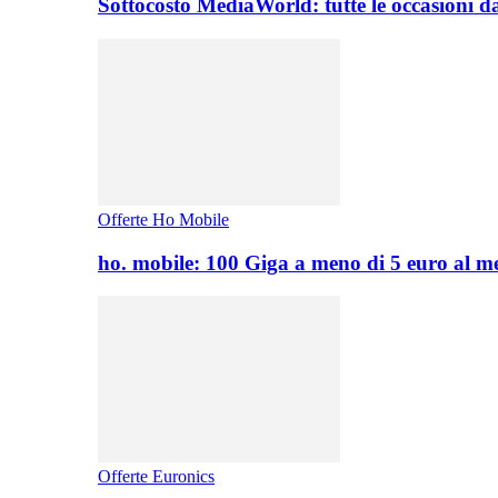
Sottocosto MediaWorld: tutte le occasioni d
Offerte Ho Mobile
ho. mobile: 100 Giga a meno di 5 euro al 
Offerte Euronics