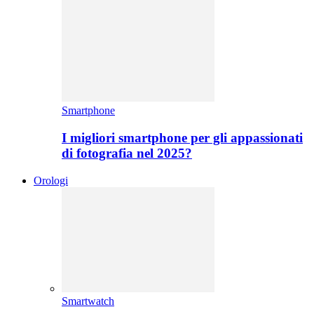
Smartphone
I migliori smartphone per gli appassionati
di fotografia nel 2025?
Orologi
Smartwatch