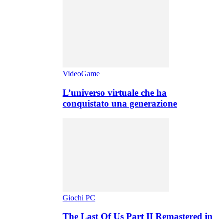
VideoGame
L’universo virtuale che ha
conquistato una generazione
Giochi PC
The Last Of Us Part II Remastered in