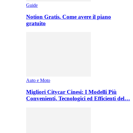
Guide
Notion Gratis. Come avere il piano
gratuito
Auto e Moto
Migliori Citycar Cinesi: I Modelli Più
Convenienti, Tecnologici ed Efficienti del…