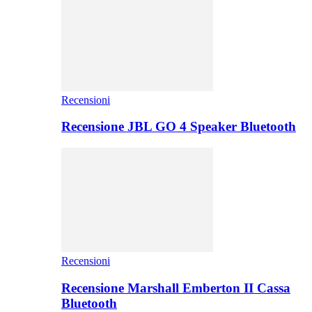
Recensioni
Recensione JBL GO 4 Speaker Bluetooth
Recensioni
Recensione Marshall Emberton II Cassa
Bluetooth