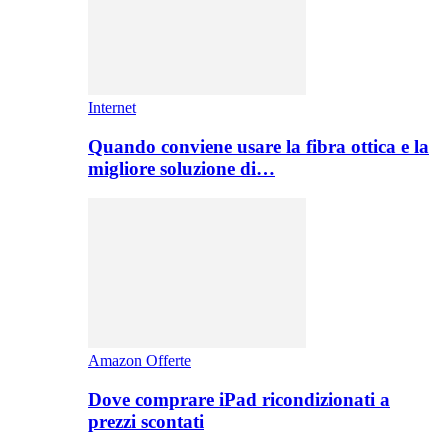
Internet
Quando conviene usare la fibra ottica e la
migliore soluzione di…
Amazon Offerte
Dove comprare iPad ricondizionati a
prezzi scontati