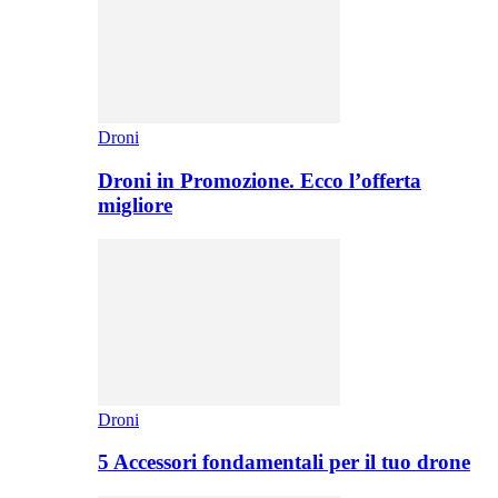
Droni
Droni in Promozione. Ecco l’offerta
migliore
Droni
5 Accessori fondamentali per il tuo drone