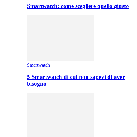
Smartwatch: come scegliere quello giusto
Smartwatch
5 Smartwatch di cui non sapevi di aver
bisogno