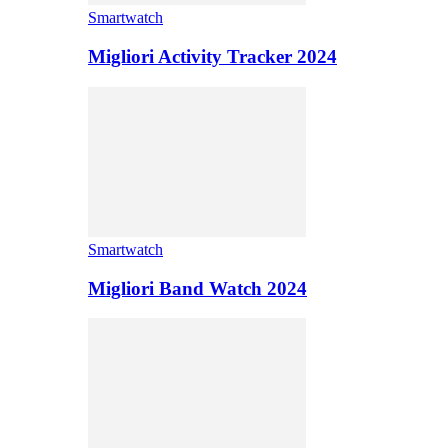
Smartwatch
Migliori Activity Tracker 2024
Smartwatch
Migliori Band Watch 2024