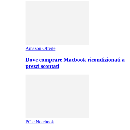
Amazon Offerte
Dove comprare Macbook ricondizionati a
prezzi scontati
PC e Notebook