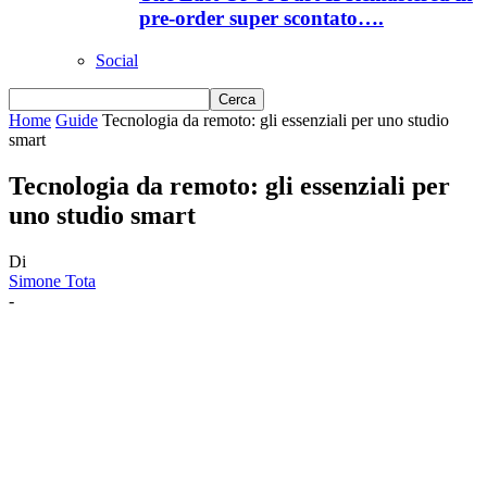
pre-order super scontato….
Social
Home
Guide
Tecnologia da remoto: gli essenziali per uno studio
smart
Tecnologia da remoto: gli essenziali per
uno studio smart
Di
Simone Tota
-