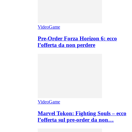
VideoGame
Pre-Order Forza Horizon 6: ecco
l’offerta da non perdere
VideoGame
Marvel Tokon: Fighting Souls – ecco
l’offerta sul pre-order da non…