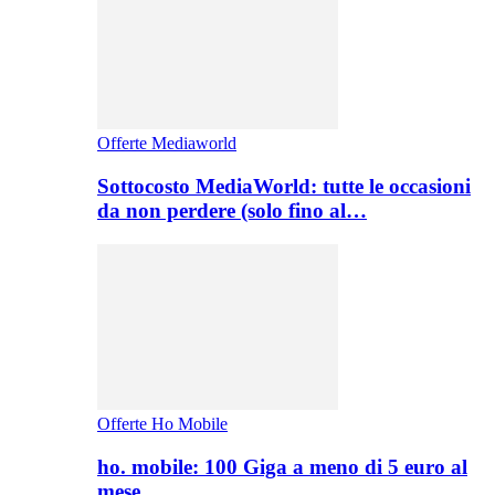
Offerte Mediaworld
Sottocosto MediaWorld: tutte le occasioni
da non perdere (solo fino al…
Offerte Ho Mobile
ho. mobile: 100 Giga a meno di 5 euro al
mese,…