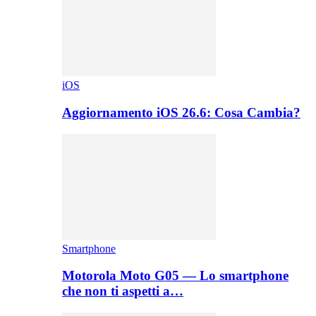
iOS
Aggiornamento iOS 26.6: Cosa Cambia?
Smartphone
Motorola Moto G05 — Lo smartphone
che non ti aspetti a…