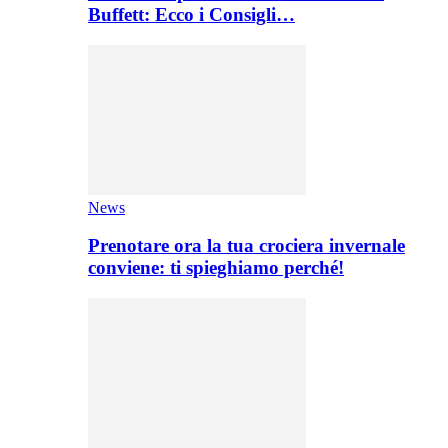
Buffett: Ecco i Consigli…
News
Prenotare ora la tua crociera invernale
conviene: ti spieghiamo perché!