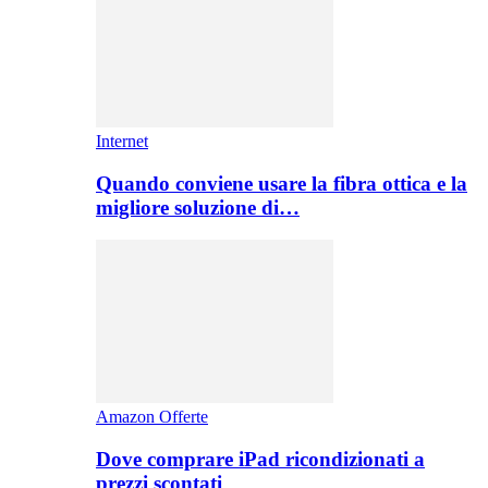
Internet
Quando conviene usare la fibra ottica e la
migliore soluzione di…
Amazon Offerte
Dove comprare iPad ricondizionati a
prezzi scontati