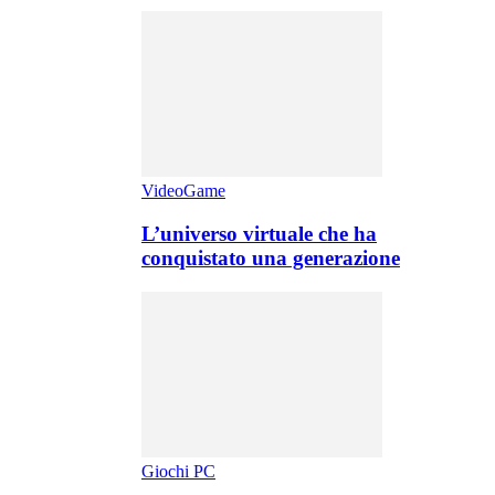
VideoGame
L’universo virtuale che ha
conquistato una generazione
Giochi PC