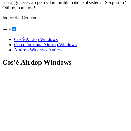
passaggi necessari per evitare problematiche al sistema. Sei pronto?
Ottimo, partiamo!
Indice dei Contenuti
Cos’è Airdop Windows
Come funziona Airdrop Windows
Airdrop Windows Android
Cos’è Airdop Windows