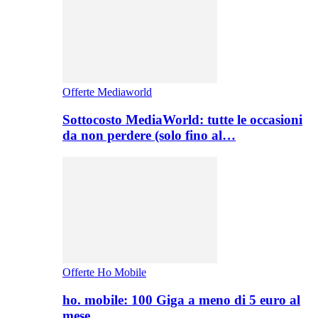
Offerte Mediaworld
Sottocosto MediaWorld: tutte le occasioni
da non perdere (solo fino al…
Offerte Ho Mobile
ho. mobile: 100 Giga a meno di 5 euro al
mese,…