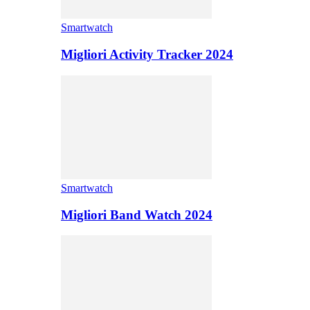
Smartwatch
Migliori Activity Tracker 2024
Smartwatch
Migliori Band Watch 2024