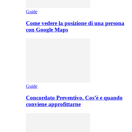
Guide
Come vedere la posizione di una persona
con Google Maps
Guide
Concordato Preventivo. Cos’è e quando
conviene approfittarne