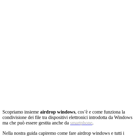
Scopriamo insieme
airdrop windows
, cos’è e come funziona la
condivisione dei file tra dispositivi elettronici introdotta da Windows
ma che può essere gestita anche da
smartphone
.
Nella nostra guida capiremo come fare airdrop windows e tutti i