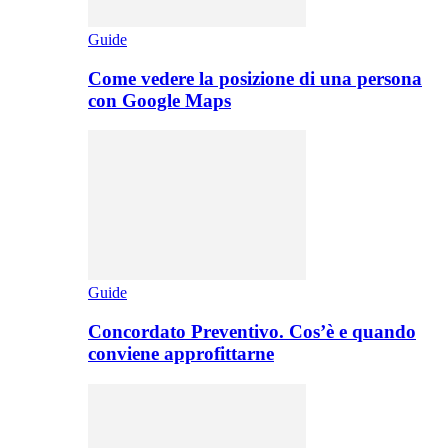
Guide
Come vedere la posizione di una persona
con Google Maps
Guide
Concordato Preventivo. Cos’è e quando
conviene approfittarne