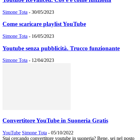
Simone Tota
-
30/05/2023
Come scaricare playlist YouTube
Simone Tota
-
16/05/2023
Youtube senza pubblicità. Trucco funzionante
Simone Tota
-
12/04/2023
Convertitore YouTube in Suoneria Gratis
YouTube
Simone Tota
-
05/10/2022
Stai cercando convertitore youtube in suoneria? Bene, sei nel posto