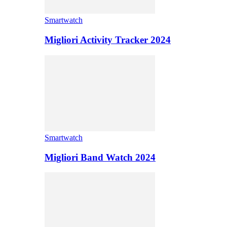
Smartwatch
Migliori Activity Tracker 2024
Smartwatch
Migliori Band Watch 2024