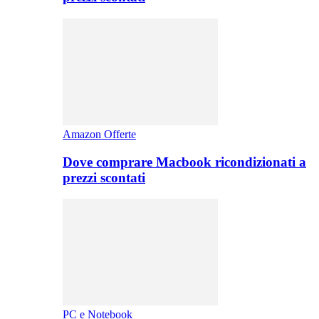
Amazon Offerte
Dove comprare Macbook ricondizionati a
prezzi scontati
PC e Notebook