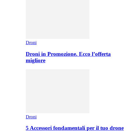
Droni
Droni in Promozione. Ecco l’offerta
migliore
Droni
5 Accessori fondamentali per il tuo drone