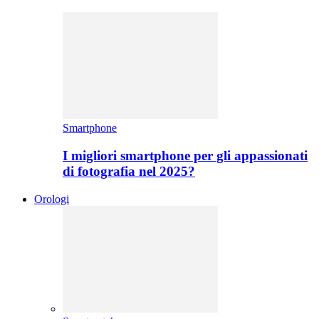
Smartphone
I migliori smartphone per gli appassionati
di fotografia nel 2025?
Orologi