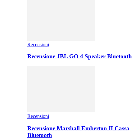
Recensioni
Recensione JBL GO 4 Speaker Bluetooth
Recensioni
Recensione Marshall Emberton II Cassa
Bluetooth