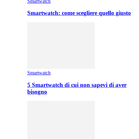
Smartwatch
Smartwatch: come scegliere quello giusto
Smartwatch
5 Smartwatch di cui non sapevi di aver
bisogno