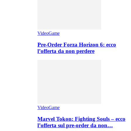
VideoGame
Pre-Order Forza Horizon 6: ecco
l’offerta da non perdere
VideoGame
Marvel Tokon: Fighting Souls – ecco
l’offerta sul pre-order da non…