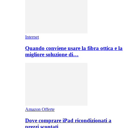
Internet
Quando conviene usare la fibra ottica e la
migliore soluzione di…
Amazon Offerte
Dove comprare iPad ricondizionati a
prezzi scontati