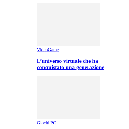
VideoGame
L’universo virtuale che ha
conquistato una generazione
Giochi PC