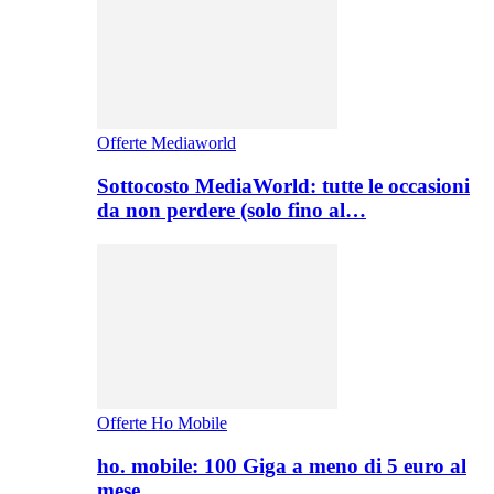
Offerte Mediaworld
Sottocosto MediaWorld: tutte le occasioni
da non perdere (solo fino al…
Offerte Ho Mobile
ho. mobile: 100 Giga a meno di 5 euro al
mese,…