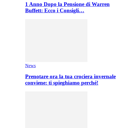
1 Anno Dopo la Pensione di Warren
Buffett: Ecco i Consigli…
News
Prenotare ora la tua crociera invernale
conviene: ti spieghiamo perché!