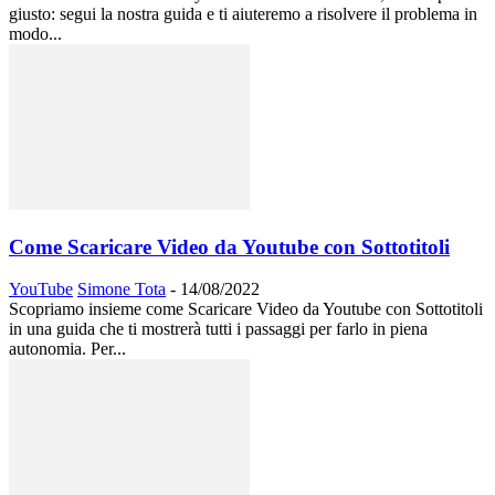
giusto: segui la nostra guida e ti aiuteremo a risolvere il problema in
modo...
Come Scaricare Video da Youtube con Sottotitoli
YouTube
Simone Tota
-
14/08/2022
Scopriamo insieme come Scaricare Video da Youtube con Sottotitoli
in una guida che ti mostrerà tutti i passaggi per farlo in piena
autonomia. Per...