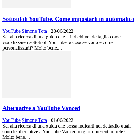
Sottotitoli YouTube. Come impostarli in automatico
YouTube
Simone Tota
-
28/06/2022
Sei alla ricerca di una guida che ti indichi nel dettaglio come
visualizzare i sottotitoli YouTube, a cosa servono e come
personalizzarli? Molto bene,...
Alternative a YouTube Vanced
YouTube
Simone Tota
-
01/06/2022
Sei alla ricerca di una guida che possa indicarti nel dettaglio quali
sono le alternative a YouTube Vanced migliori presenti in rete?
Molto bene,...