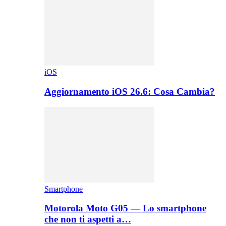
iOS
Aggiornamento iOS 26.6: Cosa Cambia?
Smartphone
Motorola Moto G05 — Lo smartphone
che non ti aspetti a…