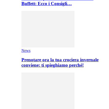
Buffett: Ecco i Consigli…
News
Prenotare ora la tua crociera invernale
conviene: ti spieghiamo perché!