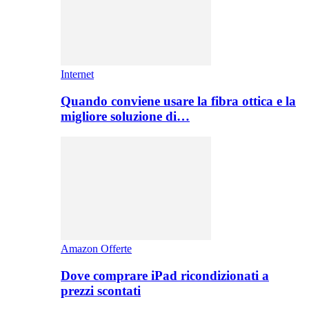
Internet
Quando conviene usare la fibra ottica e la
migliore soluzione di…
Amazon Offerte
Dove comprare iPad ricondizionati a
prezzi scontati