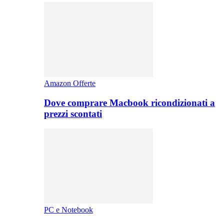
Amazon Offerte
Dove comprare Macbook ricondizionati a
prezzi scontati
PC e Notebook