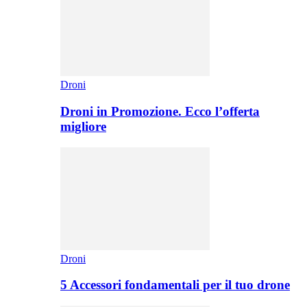
Droni
Droni in Promozione. Ecco l’offerta
migliore
Droni
5 Accessori fondamentali per il tuo drone