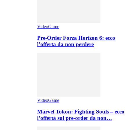
VideoGame
Pre-Order Forza Horizon 6: ecco
l’offerta da non perdere
VideoGame
Marvel Tokon: Fighting Souls – ecco
l’offerta sul pre-order da non…