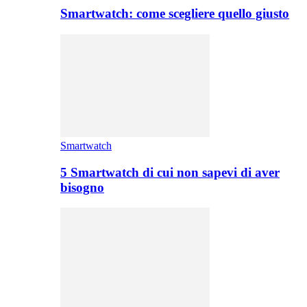
Smartwatch: come scegliere quello giusto
Smartwatch
5 Smartwatch di cui non sapevi di aver
bisogno