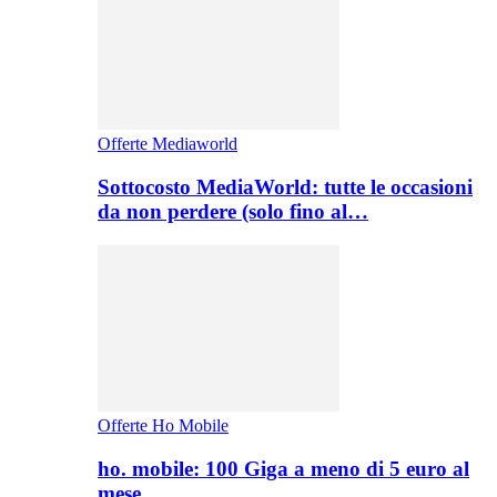
Offerte Mediaworld
Sottocosto MediaWorld: tutte le occasioni
da non perdere (solo fino al…
Offerte Ho Mobile
ho. mobile: 100 Giga a meno di 5 euro al
mese,…