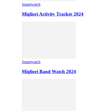
Smartwatch
Migliori Activity Tracker 2024
Smartwatch
Migliori Band Watch 2024