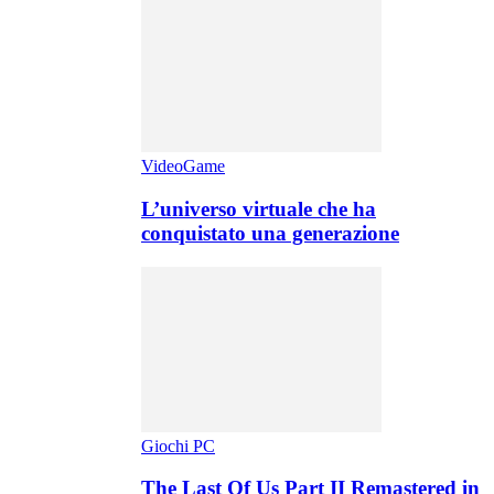
VideoGame
L’universo virtuale che ha
conquistato una generazione
Giochi PC
The Last Of Us Part II Remastered in