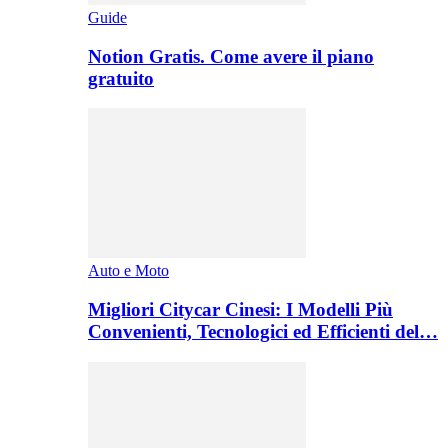
Guide
Notion Gratis. Come avere il piano
gratuito
Auto e Moto
Migliori Citycar Cinesi: I Modelli Più
Convenienti, Tecnologici ed Efficienti del…