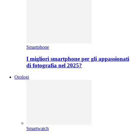
Smartphone
I migliori smartphone per gli appassionati
di fotografia nel 2025?
Orologi
Smartwatch