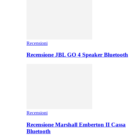
Recensioni
Recensione JBL GO 4 Speaker Bluetooth
Recensioni
Recensione Marshall Emberton II Cassa
Bluetooth