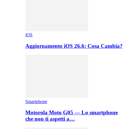
iOS
Aggiornamento iOS 26.6: Cosa Cambia?
Smartphone
Motorola Moto G05 — Lo smartphone
che non ti aspetti a…